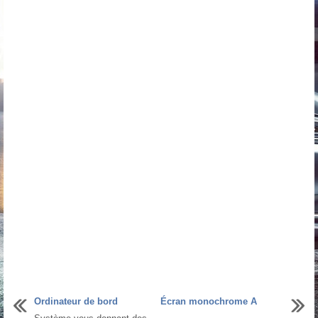
Ordinateur de bord
Écran monochrome A