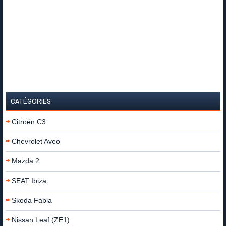
CATÉGORIES
Citroën C3
Chevrolet Aveo
Mazda 2
SEAT Ibiza
Skoda Fabia
Nissan Leaf (ZE1)