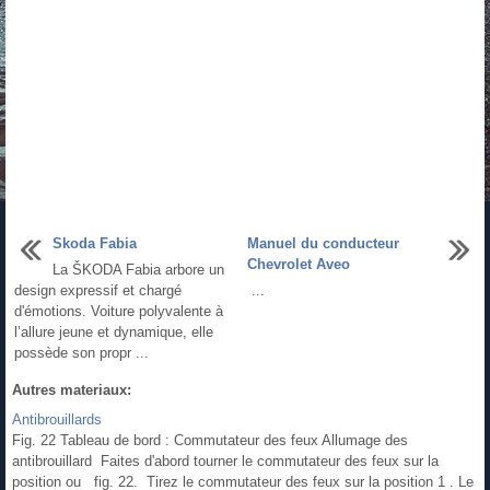
Skoda Fabia
Manuel du conducteur
Chevrolet Aveo
La ŠKODA Fabia arbore un
design expressif et chargé
...
d'émotions. Voiture polyvalente à
l’allure jeune et dynamique, elle
possède son propr ...
Autres materiaux:
Antibrouillards
Fig. 22 Tableau de bord : Commutateur des feux Allumage des
antibrouillard Faites d'abord tourner le commutateur des feux sur la
position ou fig. 22. Tirez le commutateur des feux sur la position 1 . Le