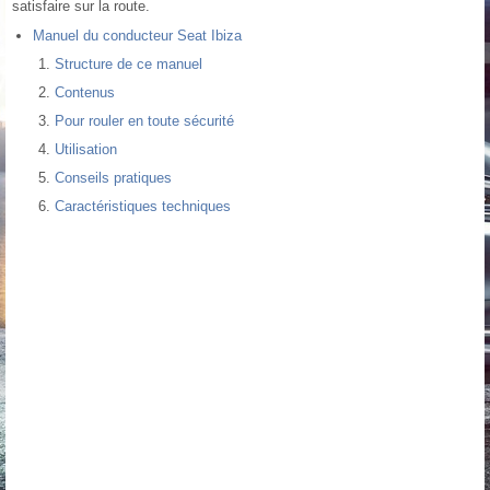
satisfaire sur la route.
Manuel du conducteur Seat Ibiza
Structure de ce manuel
Contenus
Pour rouler en toute sécurité
Utilisation
Conseils pratiques
Caractéristiques techniques