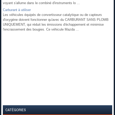
voyant s'allume dans le combiné d'instruments lo ...
Carburant à utiliser
Les véhicules équipés de convertisseur catalytique ou de capteurs
d'oxygène doivent fonctionner qu'avec du CARBURANT SANS PLOMB
UNIQUEMENT, qui réduit les émissions d'échappement et minimise
l'encrassement des bougies. Ce véhicule Mazda ...
CATÉGORIES