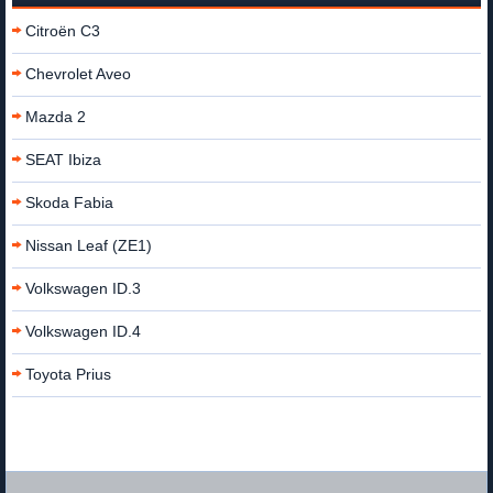
Citroën C3
Chevrolet Aveo
Mazda 2
SEAT Ibiza
Skoda Fabia
Nissan Leaf (ZE1)
Volkswagen ID.3
Volkswagen ID.4
Toyota Prius