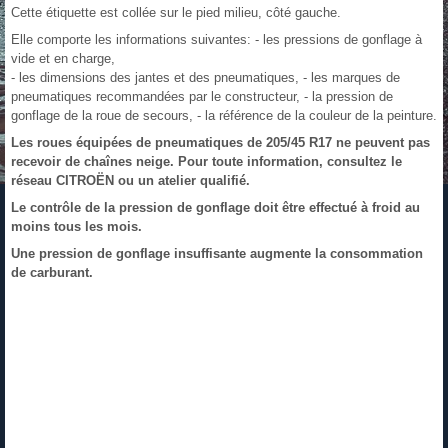
Cette étiquette est collée sur le pied milieu, côté gauche.
Elle comporte les informations suivantes: - les pressions de gonflage à
vide et en charge,
- les dimensions des jantes et des pneumatiques, - les marques de
pneumatiques recommandées par le constructeur, - la pression de
gonflage de la roue de secours, - la référence de la couleur de la peinture.
Les roues équipées de pneumatiques de 205/45 R17 ne peuvent pas
recevoir de chaînes neige. Pour toute information, consultez le
réseau CITROËN ou un atelier qualifié.
Le contrôle de la pression de gonflage doit être effectué à froid au
moins tous les mois.
Une pression de gonflage insuffisante augmente la consommation
de carburant.