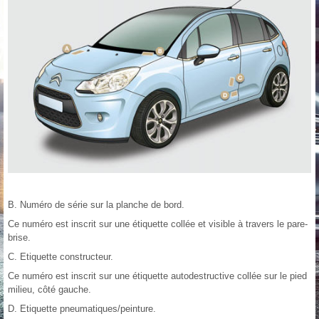
B. Numéro de série sur la planche de bord.
Ce numéro est inscrit sur une étiquette collée et visible à travers le pare-
brise.
C. Etiquette constructeur.
Ce numéro est inscrit sur une étiquette autodestructive collée sur le pied
milieu, côté gauche.
D. Etiquette pneumatiques/peinture.