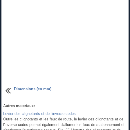
Dimensions (en mm)
...
Autres materiaux:
Levier des clignotants et de l'inverse-codes
Outre les clignotants et les feux de route, le levier des clignotants et de
l'inverse-codes permet également d'allumer les feux de stationnement et