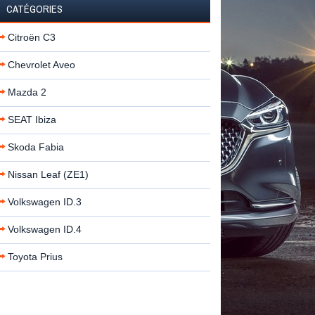
CATÉGORIES
Citroën C3
Chevrolet Aveo
Mazda 2
SEAT Ibiza
Skoda Fabia
Nissan Leaf (ZE1)
Volkswagen ID.3
Volkswagen ID.4
Toyota Prius