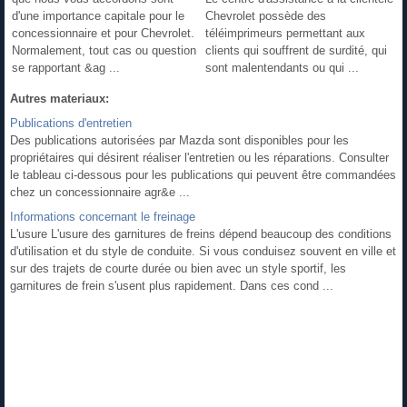
d'une importance capitale pour le
Chevrolet possède des
concessionnaire et pour Chevrolet.
téléimprimeurs permettant aux
Normalement, tout cas ou question
clients qui souffrent de surdité, qui
se rapportant &ag ...
sont malentendants ou qui ...
Autres materiaux:
Publications d'entretien
Des publications autorisées par Mazda sont disponibles pour les
propriétaires qui désirent réaliser l'entretien ou les réparations. Consulter
le tableau ci-dessous pour les publications qui peuvent être commandées
chez un concessionnaire agr&e ...
Informations concernant le freinage
L'usure L'usure des garnitures de freins dépend beaucoup des conditions
d'utilisation et du style de conduite. Si vous conduisez souvent en ville et
sur des trajets de courte durée ou bien avec un style sportif, les
garnitures de frein s'usent plus rapidement. Dans ces cond ...