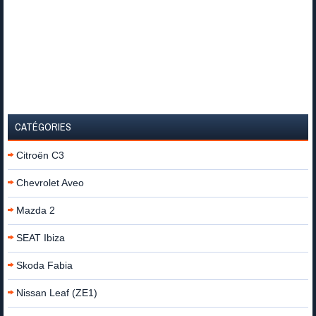
CATÉGORIES
Citroën C3
Chevrolet Aveo
Mazda 2
SEAT Ibiza
Skoda Fabia
Nissan Leaf (ZE1)