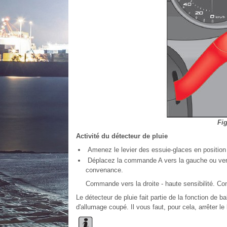
Fig
Activité du détecteur de pluie
Amenez le levier des essuie-glaces en position 
Déplacez la commande A vers la gauche ou vers la
convenance.
Commande vers la droite - haute sensibilité. Com
Le détecteur de pluie fait partie de la fonction de b
d'allumage coupé. Il vous faut, pour cela, arrêter le