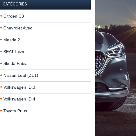
CATÉGORIES
Citroën C3
Chevrolet Aveo
Mazda 2
SEAT Ibiza
Skoda Fabia
Nissan Leaf (ZE1)
Volkswagen ID.3
Volkswagen ID.4
Toyota Prius