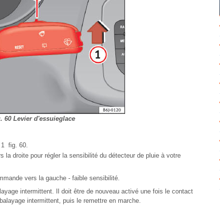
. 60 Levier d'essuieglace
1 fig. 60.
 droite pour régler la sensibilité du détecteur de pluie à votre
mande vers la gauche - faible sensibilité.
alayage intermittent. Il doit être de nouveau activé une fois le contact
 balayage intermittent, puis le remettre en marche.