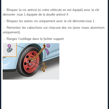
- Bloquez la vis antivol (si votre véhicule en est équipé) avec la clé
démonte- roue 1 équipée de la douille antivol 4 .
- Bloquez les autres vis uniquement avec la clé démonte-roue 1 .
- Remontez les cabochons sur chacune des vis (avec roues aluminium
uniquement).
- Rangez l’outillage dans le boîtier support.