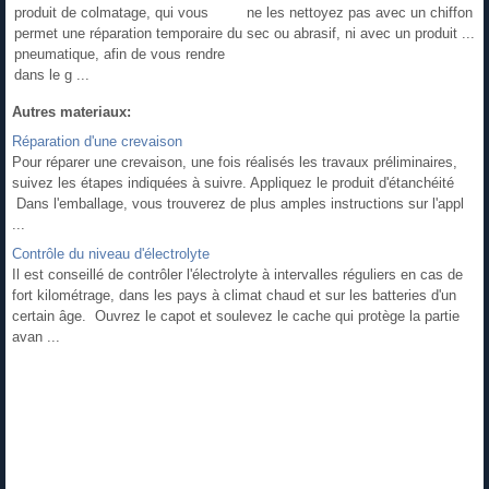
produit de colmatage, qui vous
ne les nettoyez pas avec un chiffon
permet une réparation temporaire du
sec ou abrasif, ni avec un produit ...
pneumatique, afin de vous rendre
dans le g ...
Autres materiaux:
Réparation d'une crevaison
Pour réparer une crevaison, une fois réalisés les travaux préliminaires,
suivez les étapes indiquées à suivre. Appliquez le produit d'étanchéité
Dans l'emballage, vous trouverez de plus amples instructions sur l'appl
...
Contrôle du niveau d'électrolyte
Il est conseillé de contrôler l'électrolyte à intervalles réguliers en cas de
fort kilométrage, dans les pays à climat chaud et sur les batteries d'un
certain âge. Ouvrez le capot et soulevez le cache qui protège la partie
avan ...