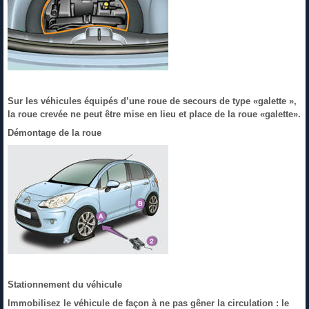
Sur les véhicules équipés d’une roue de secours de type «galette »,
la roue crevée ne peut être mise en lieu et place de la roue «galette».
Démontage de la roue
Stationnement du véhicule
Immobilisez le véhicule de façon à ne pas gêner la circulation : le