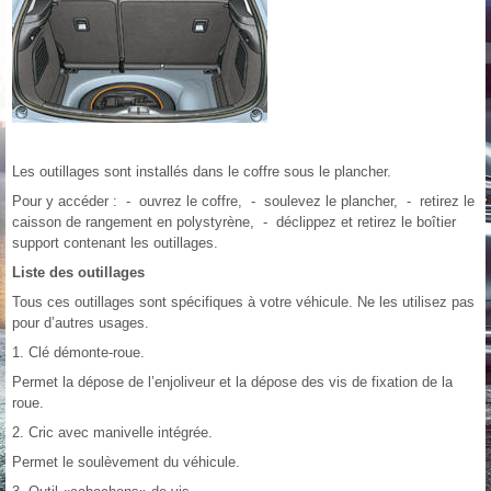
Les outillages sont installés dans le coffre sous le plancher.
Pour y accéder : - ouvrez le coffre, - soulevez le plancher, - retirez le
caisson de rangement en polystyrène, - déclippez et retirez le boîtier
support contenant les outillages.
Liste des outillages
Tous ces outillages sont spécifiques à votre véhicule. Ne les utilisez pas
pour d’autres usages.
1. Clé démonte-roue.
Permet la dépose de l’enjoliveur et la dépose des vis de fixation de la
roue.
2. Cric avec manivelle intégrée.
Permet le soulèvement du véhicule.