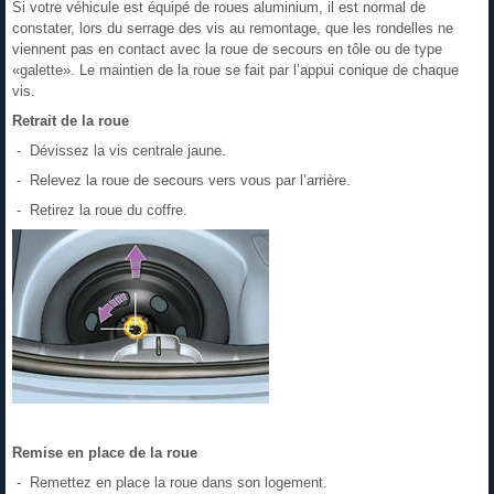
Si votre véhicule est équipé de roues aluminium, il est normal de
constater, lors du serrage des vis au remontage, que les rondelles ne
viennent pas en contact avec la roue de secours en tôle ou de type
«galette». Le maintien de la roue se fait par l’appui conique de chaque
vis.
Retrait de la roue
- Dévissez la vis centrale jaune.
- Relevez la roue de secours vers vous par l’arrière.
- Retirez la roue du coffre.
Remise en place de la roue
- Remettez en place la roue dans son logement.