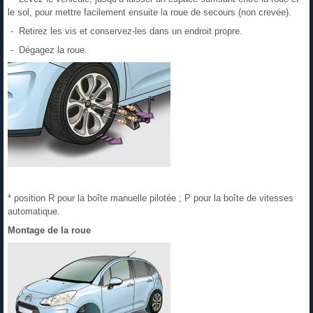
le sol, pour mettre facilement ensuite la roue de secours (non crevée).
- Retirez les vis et conservez-les dans un endroit propre.
- Dégagez la roue.
* position R pour la boîte manuelle pilotée ; P pour la boîte de vitesses
automatique.
Montage de la roue