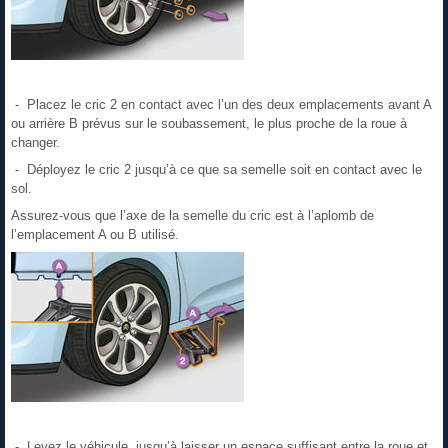
- Placez le cric 2 en contact avec l’un des deux emplacements avant A
ou arrière B prévus sur le soubassement, le plus proche de la roue à
changer.
- Déployez le cric 2 jusqu’à ce que sa semelle soit en contact avec le
sol.
Assurez-vous que l’axe de la semelle du cric est à l’aplomb de
l’emplacement A ou B utilisé.
- Levez le véhicule, jusqu’à laisser un espace suffisant entre la roue et