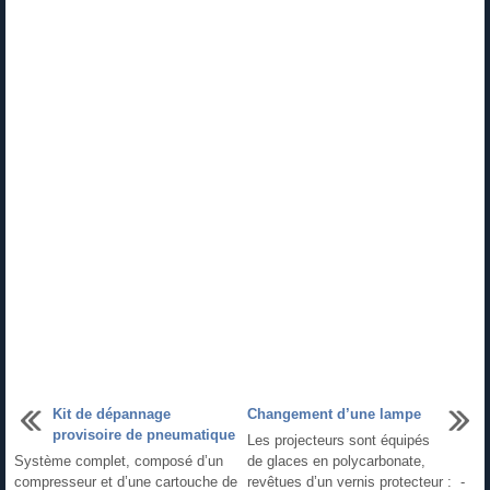
Kit de dépannage
Changement d’une lampe
provisoire de pneumatique
Les projecteurs sont équipés
Système complet, composé d’un
de glaces en polycarbonate,
compresseur et d’une cartouche de
revêtues d’un vernis protecteur : -