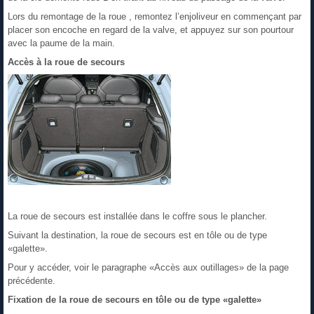
Lors du remontage de la roue , remontez l’enjoliveur en commençant par
placer son encoche en regard de la valve, et appuyez sur son pourtour
avec la paume de la main.
Accès à la roue de secours
La roue de secours est installée dans le coffre sous le plancher.
Suivant la destination, la roue de secours est en tôle ou de type
«galette».
Pour y accéder, voir le paragraphe «Accès aux outillages» de la page
précédente.
Fixation de la roue de secours en tôle ou de type «galette»