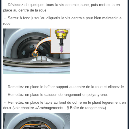
- Dévissez de quelques tours la vis centrale jaune, puis mettez-la en
place au centre de la roue.
- Serrez à fond jusqu’au cliquetis la vis centrale pour bien maintenir la
roue.
- Remettez en place le boîtier support au centre de la roue et clippez-le.
- Remettez en place le caisson de rangement en polystyrène.
- Remettez en place le tapis au fond du coffre en le pliant légèrement en
deux (voir chapitre «Aménagements - § Boîte de rangement»).