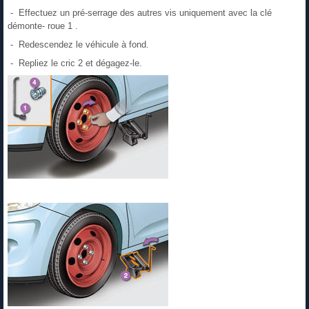
- Effectuez un pré-serrage des autres vis uniquement avec la clé
démonte- roue 1 .
- Redescendez le véhicule à fond.
- Repliez le cric 2 et dégagez-le.