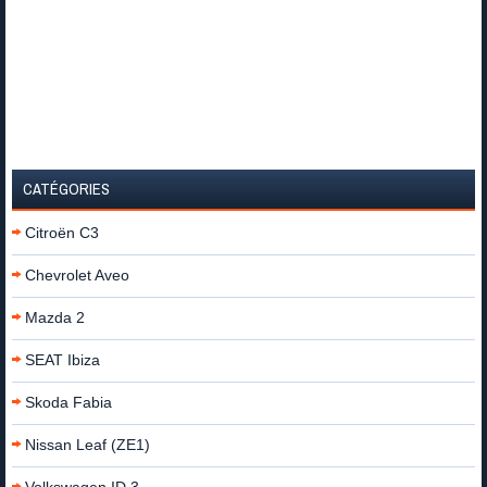
CATÉGORIES
Citroën C3
Chevrolet Aveo
Mazda 2
SEAT Ibiza
Skoda Fabia
Nissan Leaf (ZE1)