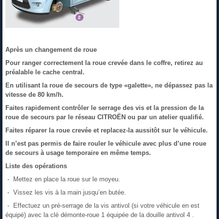
Après un changement de roue
Pour ranger correctement la roue crevée dans le coffre, retirez au
préalable le cache central.
En utilisant la roue de secours de type «galette», ne dépassez pas la
vitesse de 80 km/h.
Faites rapidement contrôler le serrage des vis et la pression de la
roue de secours par le réseau CITROËN ou par un atelier qualifié.
Faites réparer la roue crevée et replacez-la aussitôt sur le véhicule.
Il n’est pas permis de faire rouler le véhicule avec plus d’une roue
de secours à usage temporaire en même temps.
Liste des opérations
- Mettez en place la roue sur le moyeu.
- Vissez les vis à la main jusqu’en butée.
- Effectuez un pré-serrage de la vis antivol (si votre véhicule en est
équipé) avec la clé démonte-roue 1 équipée de la douille antivol 4 .