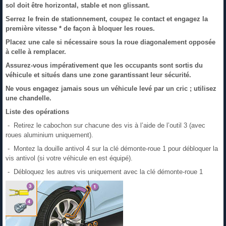
sol doit être horizontal, stable et non glissant.
Serrez le frein de stationnement, coupez le contact et engagez la
première vitesse * de façon à bloquer les roues.
Placez une cale si nécessaire sous la roue diagonalement opposée
à celle à remplacer.
Assurez-vous impérativement que les occupants sont sortis du
véhicule et situés dans une zone garantissant leur sécurité.
Ne vous engagez jamais sous un véhicule levé par un cric ; utilisez
une chandelle.
Liste des opérations
- Retirez le cabochon sur chacune des vis à l’aide de l’outil 3 (avec
roues aluminium uniquement).
- Montez la douille antivol 4 sur la clé démonte-roue 1 pour débloquer la
vis antivol (si votre véhicule en est équipé).
- Débloquez les autres vis uniquement avec la clé démonte-roue 1