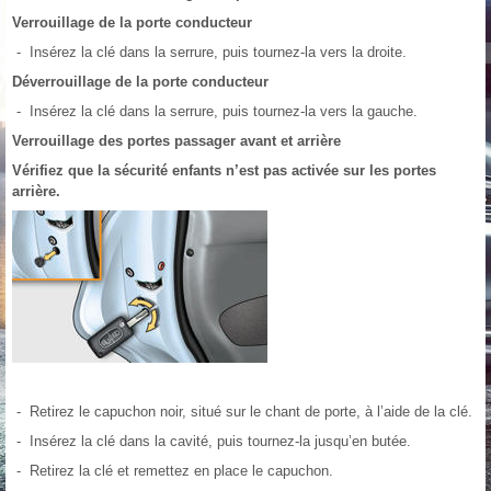
Verrouillage de la porte conducteur
- Insérez la clé dans la serrure, puis tournez-la vers la droite.
Déverrouillage de la porte conducteur
- Insérez la clé dans la serrure, puis tournez-la vers la gauche.
Verrouillage des portes passager avant et arrière
Vérifiez que la sécurité enfants n’est pas activée sur les portes
arrière.
- Retirez le capuchon noir, situé sur le chant de porte, à l’aide de la clé.
- Insérez la clé dans la cavité, puis tournez-la jusqu’en butée.
- Retirez la clé et remettez en place le capuchon.