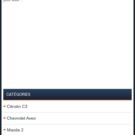
CATÉGORIES
Citroën C3
Chevrolet Aveo
Mazda 2