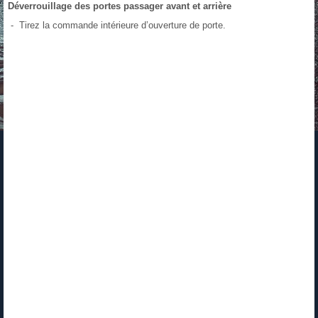
Déverrouillage des portes passager avant et arrière
- Tirez la commande intérieure d’ouverture de porte.