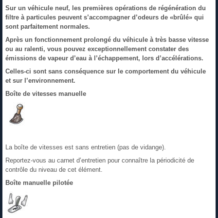
Sur un véhicule neuf, les premières opérations de régénération du
filtre à particules peuvent s’accompagner d’odeurs de «brûlé» qui
sont parfaitement normales.
Après un fonctionnement prolongé du véhicule à très basse vitesse
ou au ralenti, vous pouvez exceptionnellement constater des
émissions de vapeur d’eau à l’échappement, lors d’accélérations.
Celles-ci sont sans conséquence sur le comportement du véhicule
et sur l’environnement.
Boîte de vitesses manuelle
La boîte de vitesses est sans entretien (pas de vidange).
Reportez-vous au carnet d’entretien pour connaître la périodicité de
contrôle du niveau de cet élément.
Boîte manuelle pilotée