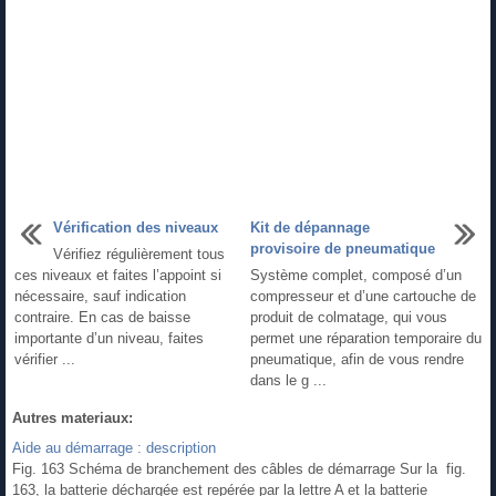
Vérification des niveaux
Kit de dépannage
provisoire de pneumatique
Vérifiez régulièrement tous
ces niveaux et faites l’appoint si
Système complet, composé d’un
nécessaire, sauf indication
compresseur et d’une cartouche de
contraire. En cas de baisse
produit de colmatage, qui vous
importante d’un niveau, faites
permet une réparation temporaire du
vérifier ...
pneumatique, afin de vous rendre
dans le g ...
Autres materiaux:
Aide au démarrage : description
Fig. 163 Schéma de branchement des câbles de démarrage Sur la fig.
163, la batterie déchargée est repérée par la lettre A et la batterie