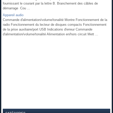
fournissant le courant par la lettre B. Branchement des câbles de
démarrage Cou ...
Appareil audio
Commande d'alimentation/volume/tonalité Montre Fonctionnement de la
radio Fonctionnement du lecteur de disques compacts Fonctionnement
de la prise auxiliaire/port USB Indications d'erreur Commande
d'alimentation/volume/tonalité Alimentation en/hors circuit Mett ...