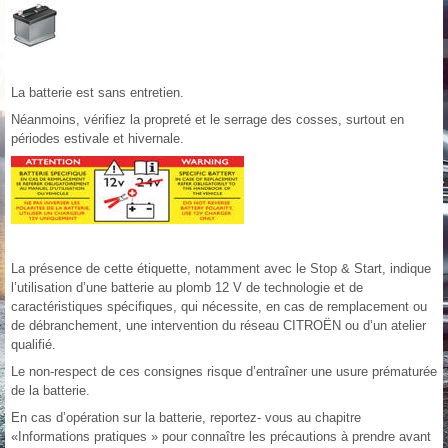
La batterie est sans entretien.
Néanmoins, vérifiez la propreté et le serrage des cosses, surtout en
périodes estivale et hivernale.
La présence de cette étiquette, notamment avec le Stop & Start, indique
l’utilisation d’une batterie au plomb 12 V de technologie et de
caractéristiques spécifiques, qui nécessite, en cas de remplacement ou
de débranchement, une intervention du réseau CITROËN ou d’un atelier
qualifié.
Le non-respect de ces consignes risque d’entraîner une usure prématurée
de la batterie.
En cas d’opération sur la batterie, reportez- vous au chapitre
«Informations pratiques » pour connaître les précautions à prendre avant