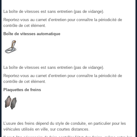
La boîte de vitesses est sans entretien (pas de vidange).
Reportez-vous au carnet d’entretien pour connaître la périodicité de
contrôle de cet élément.
Boîte de vitesses automatique
La boîte de vitesses est sans entretien (pas de vidange).
Reportez-vous au carnet d’entretien pour connaître la périodicité de
contrôle de cet élément.
Plaquettes de freins
L’usure des freins dépend du style de conduite, en particulier pour les
véhicules utilisés en ville, sur courtes distances.