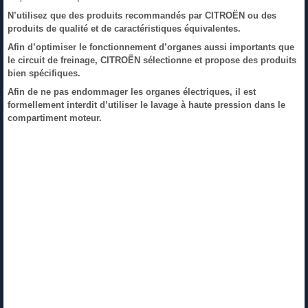
N’utilisez que des produits recommandés par CITROËN ou des
produits de qualité et de caractéristiques équivalentes.
Afin d’optimiser le fonctionnement d’organes aussi importants que
le circuit de freinage, CITROËN sélectionne et propose des produits
bien spécifiques.
Afin de ne pas endommager les organes électriques, il est
formellement interdit d’utiliser le lavage à haute pression dans le
compartiment moteur.