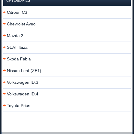
CATÉGORIES
Citroën C3
Chevrolet Aveo
Mazda 2
SEAT Ibiza
Skoda Fabia
Nissan Leaf (ZE1)
Volkswagen ID.3
Volkswagen ID.4
Toyota Prius