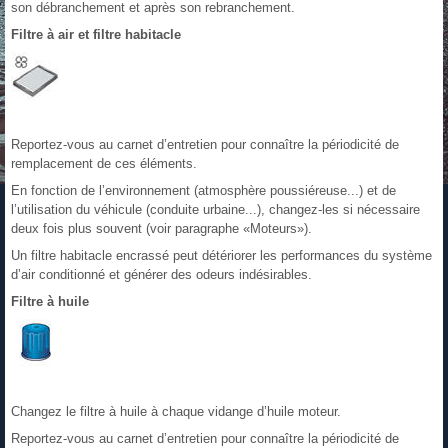
son débranchement et après son rebranchement.
Filtre à air et filtre habitacle
Reportez-vous au carnet d’entretien pour connaître la périodicité de
remplacement de ces éléments.
En fonction de l’environnement (atmosphère poussiéreuse...) et de
l’utilisation du véhicule (conduite urbaine...), changez-les si nécessaire
deux fois plus souvent (voir paragraphe «Moteurs»).
Un filtre habitacle encrassé peut détériorer les performances du système
d’air conditionné et générer des odeurs indésirables.
Filtre à huile
Changez le filtre à huile à chaque vidange d’huile moteur.
Reportez-vous au carnet d’entretien pour connaître la périodicité de