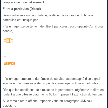
remplacement de cet élément.
Filtre à particules (Diesel)
Selon votre version de combiné, le début de saturation du filtre à
particules est indiqué par :
- l’allumage fixe du témoin de filtre à particules, accompagné d’un signal
sonore,
ou
- l’allumage temporaire du témoin de service, accompagné d’un signal
sonore et d’un message de risque de colmatage du filtre à particules.
Dès que les conditions de circulation le permettent, régénérez le filtre en
roulant à une vitesse d’au moins 60 km/h jusqu’à l’extinction du témoin.
Si le témoin reste affiché, reportez-vous au paragraphe «Niveau
d’additif».