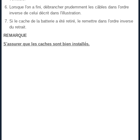
Lorsque l'on a fini, débrancher prudemment les câbles dans l'ordre
inverse de celui décrit dans l'illustration.
Si le cache de la batterie a été retiré, le remettre dans l'ordre inverse
du retrait.
REMARQUE
S'assurer que les caches sont bien installés.