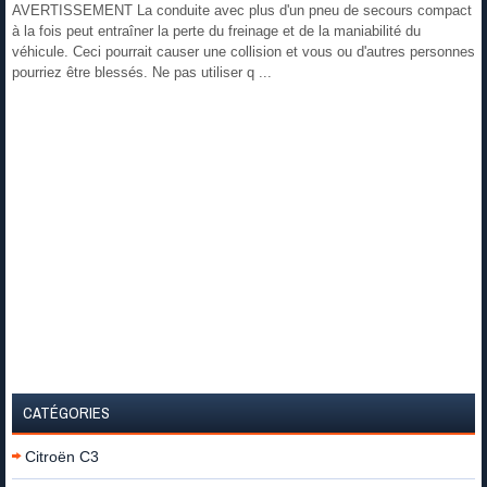
AVERTISSEMENT La conduite avec plus d'un pneu de secours compact
à la fois peut entraîner la perte du freinage et de la maniabilité du
véhicule. Ceci pourrait causer une collision et vous ou d'autres personnes
pourriez être blessés. Ne pas utiliser q ...
CATÉGORIES
Citroën C3