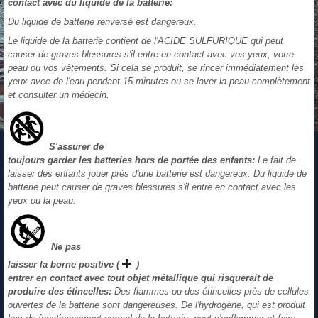
contact avec du liquide de la batterie:
Du liquide de batterie renversé est dangereux.
Le liquide de la batterie contient de l'ACIDE SULFURIQUE qui peut
causer de graves blessures s'il entre en contact avec vos yeux, votre
peau ou vos vêtements. Si cela se produit, se rincer immédiatement les
yeux avec de l'eau pendant 15 minutes ou se laver la peau complètement
et consulter un médecin.
S'assurer de
toujours garder les batteries hors de portée des enfants:
Le fait de
laisser des enfants jouer près d'une batterie est dangereux. Du liquide de
batterie peut causer de graves blessures s'il entre en contact avec les
yeux ou la peau.
Ne pas
laisser la borne positive (
)
entrer en contact avec tout objet métallique qui risquerait de
produire des étincelles:
Des flammes ou des étincelles près de cellules
ouvertes de la batterie sont dangereuses. De l'hydrogène, qui est produit