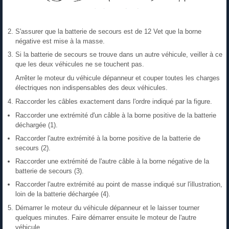
S'assurer que la batterie de secours est de 12 Vet que la borne
négative est mise à la masse.
Si la batterie de secours se trouve dans un autre véhicule, veiller à ce
que les deux véhicules ne se touchent pas.
Arrêter le moteur du véhicule dépanneur et couper toutes les charges
électriques non indispensables des deux véhicules.
Raccorder les câbles exactement dans l'ordre indiqué par la figure.
Raccorder une extrémité d'un câble à la borne positive de la batterie
déchargée (1).
Raccorder l'autre extrémité à la borne positive de la batterie de
secours (2).
Raccorder une extrémité de l'autre câble à la borne négative de la
batterie de secours (3).
Raccorder l'autre extrémité au point de masse indiqué sur l'illustration,
loin de la batterie déchargée (4).
Démarrer le moteur du véhicule dépanneur et le laisser tourner
quelques minutes. Faire démarrer ensuite le moteur de l'autre
véhicule.