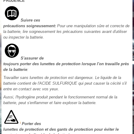
PRUDENCE
Suivre ces
précautions soigneusement:
Pour une manipulation sûre et correcte de
la batterie, lire soigneusement les précautions suivantes avant d'utiliser
ou inspecter la batterie.
S'assurer de
toujours porter des lunettes de protection lorsque l'on travaille près
de la batterie
:
Travailler sans lunettes de protection est dangereux. Le liquide de la
batterie contient de l'ACIDE SULFURIQUE qui peut causer la cécité s'il
entre en contact avec vos yeux.
Aussi, l'hydrogène produit pendant le fonctionnement normal de la
batterie, peut s'enflammer et faire exploser la batterie.
Porter des
lunettes de protection et des gants de protection pour éviter le