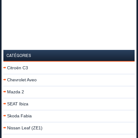
CATÉGORIES
Citroën C3
Chevrolet Aveo
Mazda 2
SEAT Ibiza
Skoda Fabia
Nissan Leaf (ZE1)