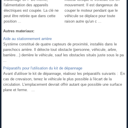
l'alimentation des appareils
mouvement: Il est dangereux de
électriques est coupée. La clé ne
couper le moteur pendant que le
peut être retirée que dans cette
véhicule se déplace pour toute
position ...
raison autre qu'un c ...
Autres materiaux:
Aide au stationnement arrière
Système constitué de quatre capteurs de proximité, installés dans le
parechocs arrière. Il détecte tout obstacle (personne, véhicule, arbre,
barrière…) derrière le véhicule, sauf les obstacles situés juste sous le pa
...
Préparatifs pour l'utilisation du kit de dépannage
Avant d'utiliser le kit de dépannage, réalisez les préparatifs suivants : En
cas de crevaison, tenez le véhicule le plus possible à l'écart de la
circulation. L'emplacement devrait offrir autant que possible une surface
plane et ferme. ...