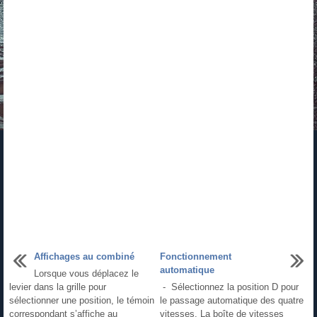
Affichages au combiné
Fonctionnement
automatique
Lorsque vous déplacez le
levier dans la grille pour
- Sélectionnez la position D pour
sélectionner une position, le témoin
le passage automatique des quatre
correspondant s’affiche au
vitesses. La boîte de vitesses