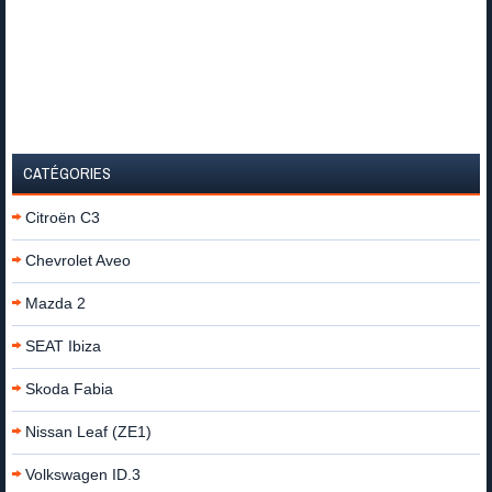
CATÉGORIES
Citroën C3
Chevrolet Aveo
Mazda 2
SEAT Ibiza
Skoda Fabia
Nissan Leaf (ZE1)
Volkswagen ID.3