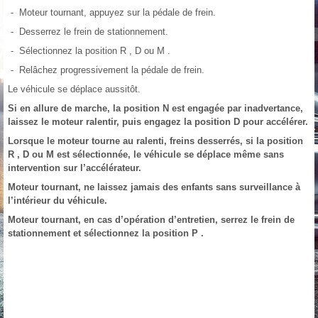
- Moteur tournant, appuyez sur la pédale de frein.
- Desserrez le frein de stationnement.
- Sélectionnez la position R , D ou M .
- Relâchez progressivement la pédale de frein.
Le véhicule se déplace aussitôt.
Si en allure de marche, la position N est engagée par inadvertance,
laissez le moteur ralentir, puis engagez la position D pour accélérer.
Lorsque le moteur tourne au ralenti, freins desserrés, si la position
R , D ou M est sélectionnée, le véhicule se déplace même sans
intervention sur l’accélérateur.
Moteur tournant, ne laissez jamais des enfants sans surveillance à
l’intérieur du véhicule.
Moteur tournant, en cas d’opération d’entretien, serrez le frein de
stationnement et sélectionnez la position P .