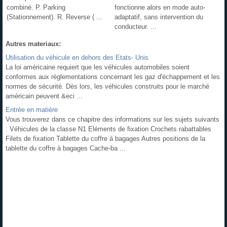
combiné. P. Parking
fonctionne alors en mode auto-
(Stationnement). R. Reverse ( ...
adaptatif, sans intervention du
conducteur. ...
Autres materiaux:
Utilisation du véhicule en dehors des Etats- Unis
La loi américaine requiert que les véhicules automobiles soient
conformes aux réglementations concernant les gaz d'échappement et les
normes de sécurité. Dès lors, les véhicules construits pour le marché
américain peuvent &eci ...
Entrée en matière
Vous trouverez dans ce chapitre des informations sur les sujets suivants
: Véhicules de la classe N1 Eléments de fixation Crochets rabattables
Filets de fixation Tablette du coffre à bagages Autres positions de la
tablette du coffre à bagages Cache-ba ...