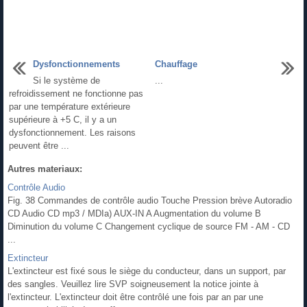
Dysfonctionnements
Chauffage
Si le système de
...
refroidissement ne fonctionne pas
par une température extérieure
supérieure à +5 C, il y a un
dysfonctionnement. Les raisons
peuvent être ...
Autres materiaux:
Contrôle Audio
Fig. 38 Commandes de contrôle audio Touche Pression brève Autoradio
CD Audio CD mp3 / MDIa) AUX-IN A Augmentation du volume B
Diminution du volume C Changement cyclique de source FM - AM - CD
...
Extincteur
L'extincteur est fixé sous le siège du conducteur, dans un support, par
des sangles. Veuillez lire SVP soigneusement la notice jointe à
l'extincteur. L'extincteur doit être contrôlé une fois par an par une