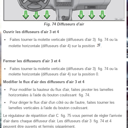
Fig. 74 Diffuseurs d'air
Ouvrir les diffuseurs d'air 3 et 4
Faites tourner la molette verticale (diffuseurs d'air 3) fig. 74 ou la
molette horizontale (diffuseurs d'air 4) sur la position
.
Fermer les diffuseurs d'air 3 et 4
Faites tourner la molette verticale (diffuseurs d'air 3) fig. 74 ou la
molette horizontale (diffuseurs d'air 4) sur la position 0.
Modifier le flux d'air des diffuseurs d'air 3 et 4
Pour modifier la hauteur du flux d'air, faites pivoter les lamelles
horizontales à l'aide du bouton coulissant fig. 74.
Pour diriger le flux d'air d'un côté ou de l'autre, faites tourner les
lamelles verticales à l'aide du bouton coulissant.
Le régulateur de répartition d'air C fig. 75 vous permet de régler l'arrivée
d'air dans chaque diffuseur d'air. Les diffuseurs d'air 3 fig. 74 et 4
peuvent être ouverts et fermés séparément.