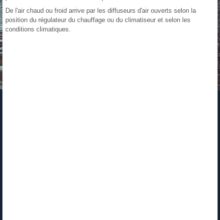
De l'air chaud ou froid arrive par les diffuseurs d'air ouverts selon la
position du régulateur du chauffage ou du climatiseur et selon les
conditions climatiques.