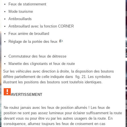
Feux de stationnement
Mode tourisme
Antibrouillards
Antibrouillard avec la fonction CORNER
Feux arrière de brouillard
Réglage de la portée des feux
Commutateur des feux de détresse
Manette des clignotants et feux de route
Sur les véhicules avec direction à droite, la disposition des boutons
diffère partiellement de celle indiquée dans fig. 21. Les symboles
illustrant les positions des boutons sont toutefois identiques.
AVERTISSEMENT
Ne roulez jamais avec les feux de position allumés ! Les feux de
position ne sont pas assez lumineux pour éclairer suffisamment la route
devant vous ou pour être vu par les autres usagers de la route. En
conséquence, allumez toujours les feux de croisement en cas