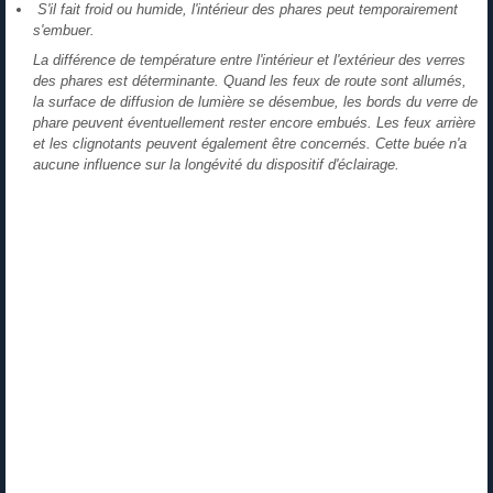
S'il fait froid ou humide, l'intérieur des phares peut temporairement
s'embuer.
La différence de température entre l'intérieur et l'extérieur des verres
des phares est déterminante. Quand les feux de route sont allumés,
la surface de diffusion de lumière se désembue, les bords du verre de
phare peuvent éventuellement rester encore embués. Les feux arrière
et les clignotants peuvent également être concernés. Cette buée n'a
aucune influence sur la longévité du dispositif d'éclairage.