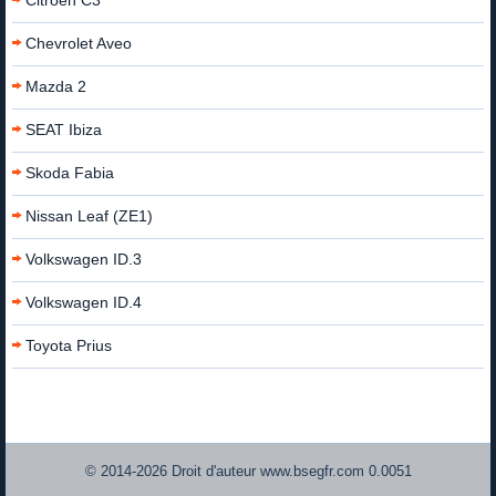
Citroën C3
Chevrolet Aveo
Mazda 2
SEAT Ibiza
Skoda Fabia
Nissan Leaf (ZE1)
Volkswagen ID.3
Volkswagen ID.4
Toyota Prius
© 2014-2026 Droit d'auteur www.bsegfr.com 0.0051