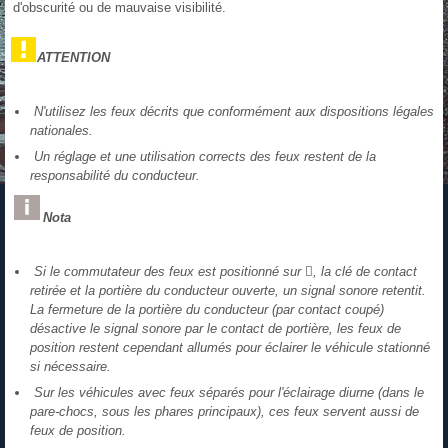
d'obscurité ou de mauvaise visibilité.
ATTENTION
N'utilisez les feux décrits que conformément aux dispositions légales
nationales.
Un réglage et une utilisation corrects des feux restent de la
responsabilité du conducteur.
Nota
Si le commutateur des feux est positionné sur , la clé de contact
retirée et la portière du conducteur ouverte, un signal sonore retentit.
La fermeture de la portière du conducteur (par contact coupé)
désactive le signal sonore par le contact de portière, les feux de
position restent cependant allumés pour éclairer le véhicule stationné
si nécessaire.
Sur les véhicules avec feux séparés pour l'éclairage diurne (dans le
pare-chocs, sous les phares principaux), ces feux servent aussi de
feux de position.