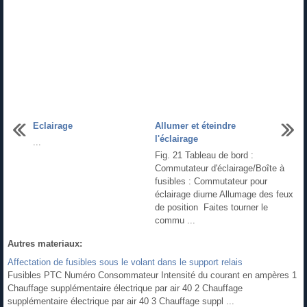
Eclairage
Allumer et éteindre
l'éclairage
...
Fig. 21 Tableau de bord :
Commutateur d'éclairage/Boîte à
fusibles : Commutateur pour
éclairage diurne Allumage des feux
de position Faites tourner le
commu ...
Autres materiaux:
Affectation de fusibles sous le volant dans le support relais
Fusibles PTC Numéro Consommateur Intensité du courant en ampères 1
Chauffage supplémentaire électrique par air 40 2 Chauffage
supplémentaire électrique par air 40 3 Chauffage suppl ...