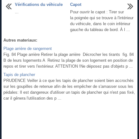
Vérifications du véhicule
Capot
...
Pour ouvrir le capot : Tirer sur
la poignée qui se trouve à l'intérieur
du véhicule, dans le coin inférieur
gauche du tableau de bord. À l ...
Autres materiaux:
Plage arrière de rangement
Fig. 84 Plage arrière Retirer la plage arrière Décrocher les tirants fig. 84
B de leurs logements A Retirez la plage de son logement en position de
repos et tirer vers l'extérieur. ATTENTION !Ne déposez pas d'objets p ...
Tapis de plancher
PRUDENCE Veiller à ce que les tapis de plancher soient bien accrochés
sur les goupilles de retenue afin de les empêcher de s'amasser sous les
pédales: Il est dangereux d'utiliser un tapis de plancher qui n'est pas fixé,
car il gênera l'utilisation des p ...