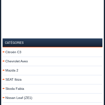
CATÉGORIES
Citroën C3
Chevrolet Aveo
Mazda 2
SEAT Ibiza
Skoda Fabia
Nissan Leaf (ZE1)