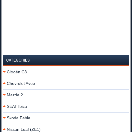
CATÉGORIES
Citroën C3
Chevrolet Aveo
Mazda 2
SEAT Ibiza
Skoda Fabia
Nissan Leaf (ZE1)