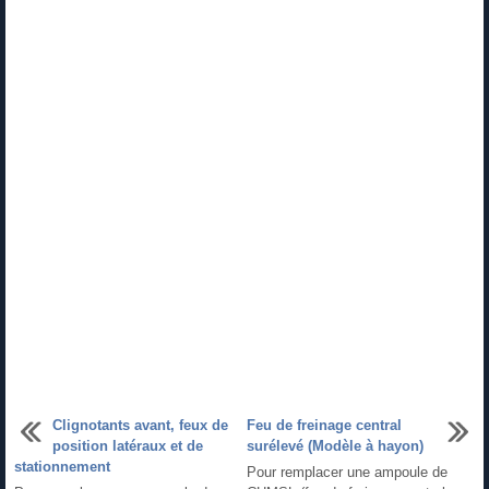
Clignotants avant, feux de
Feu de freinage central
position latéraux et de
surélevé (Modèle à hayon)
stationnement
Pour remplacer une ampoule de