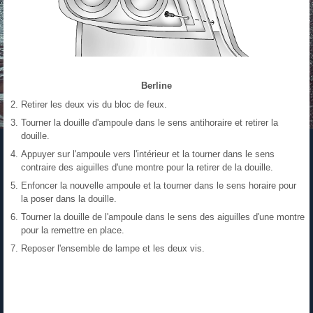
Berline
Retirer les deux vis du bloc de feux.
Tourner la douille d'ampoule dans le sens antihoraire et retirer la
douille.
Appuyer sur l'ampoule vers l'intérieur et la tourner dans le sens
contraire des aiguilles d'une montre pour la retirer de la douille.
Enfoncer la nouvelle ampoule et la tourner dans le sens horaire pour
la poser dans la douille.
Tourner la douille de l'ampoule dans le sens des aiguilles d'une montre
pour la remettre en place.
Reposer l'ensemble de lampe et les deux vis.