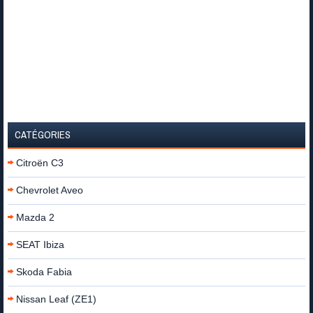
CATÉGORIES
Citroën C3
Chevrolet Aveo
Mazda 2
SEAT Ibiza
Skoda Fabia
Nissan Leaf (ZE1)