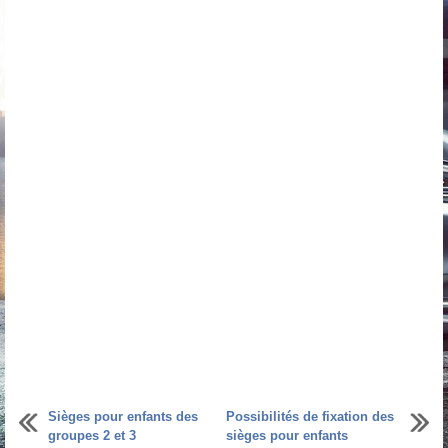
Sièges pour enfants des
Possibilités de fixation des
groupes 2 et 3
sièges pour enfants