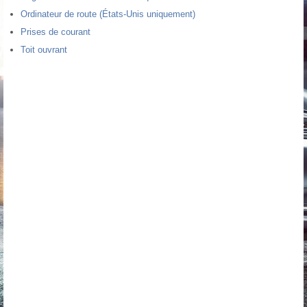
Ordinateur de route (États-Unis uniquement)
Prises de courant
Toit ouvrant