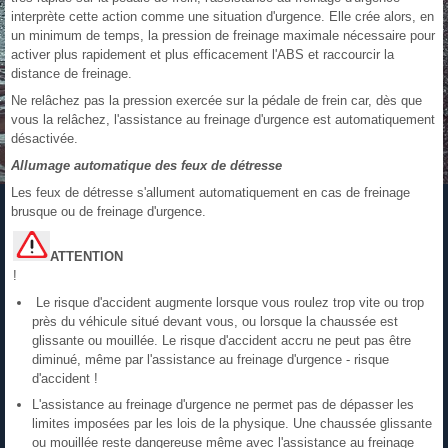
interprète cette action comme une situation d'urgence. Elle crée alors, en
un minimum de temps, la pression de freinage maximale nécessaire pour
activer plus rapidement et plus efficacement l'ABS et raccourcir la
distance de freinage.
Ne relâchez pas la pression exercée sur la pédale de frein car, dès que
vous la relâchez, l'assistance au freinage d'urgence est automatiquement
désactivée.
Allumage automatique des feux de détresse
Les feux de détresse s'allument automatiquement en cas de freinage
brusque ou de freinage d'urgence.
ATTENTION
!
Le risque d'accident augmente lorsque vous roulez trop vite ou trop
près du véhicule situé devant vous, ou lorsque la chaussée est
glissante ou mouillée. Le risque d'accident accru ne peut pas être
diminué, même par l'assistance au freinage d'urgence - risque
d'accident !
L'assistance au freinage d'urgence ne permet pas de dépasser les
limites imposées par les lois de la physique. Une chaussée glissante
ou mouillée reste dangereuse même avec l'assistance au freinage