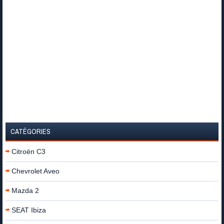
CATÉGORIES
Citroën C3
Chevrolet Aveo
Mazda 2
SEAT Ibiza