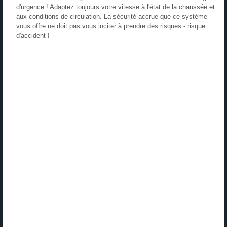
d'urgence ! Adaptez toujours votre vitesse à l'état de la chaussée et
aux conditions de circulation. La sécurité accrue que ce système
vous offre ne doit pas vous inciter à prendre des risques - risque
d'accident !