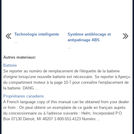
Technologie intelligente
Système antiblocage et
antipatinage ABS
...
...
Autres materiaux:
Batterie
Se reporter au numéro de remplacement de l'étiquette de la batterie
d'origine lorsqu'une nouvelle batterie est nécessaire. Se reporter à Aperçu
du compartiment moteur à la page 10‑7 pour connaître l'emplacement de
la batterie. DANG ...
Propriétaires canadiens
A French language copy of this manual can be obtained from your dealer
or from : On peut obtenir un exemplaire de ce guide en français auprès
du concessionnaire ou à l'adresse suivante : Helm, Incorporated P.O.
Box 07130 Detroit, MI 48207 1-800-551-4123 Numéro ...