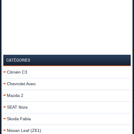
CATÉGORIES
Citroën C3
Chevrolet Aveo
Mazda 2
SEAT Ibiza
Skoda Fabia
Nissan Leaf (ZE1)