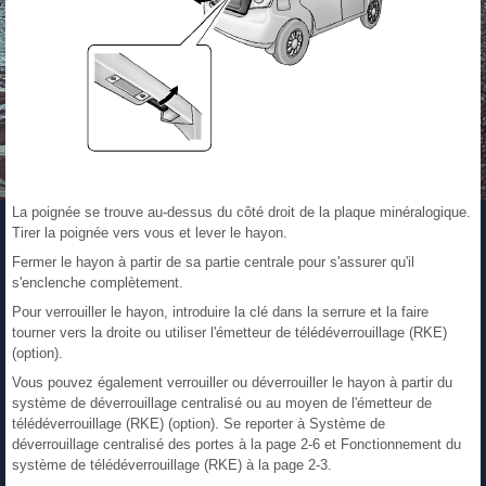
La poignée se trouve au-dessus du côté droit de la plaque minéralogique.
Tirer la poignée vers vous et lever le hayon.
Fermer le hayon à partir de sa partie centrale pour s'assurer qu'il
s'enclenche complètement.
Pour verrouiller le hayon, introduire la clé dans la serrure et la faire
tourner vers la droite ou utiliser l'émetteur de télédéverrouillage (RKE)
(option).
Vous pouvez également verrouiller ou déverrouiller le hayon à partir du
système de déverrouillage centralisé ou au moyen de l'émetteur de
télédéverrouillage (RKE) (option). Se reporter à Système de
déverrouillage centralisé des portes à la page 2‑6 et Fonctionnement du
système de télédéverrouillage (RKE) à la page 2‑3.