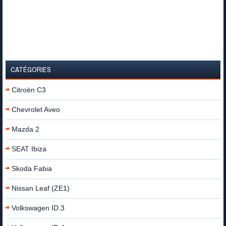
CATÉGORIES
Citroën C3
Chevrolet Aveo
Mazda 2
SEAT Ibiza
Skoda Fabia
Nissan Leaf (ZE1)
Volkswagen ID.3