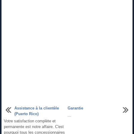
Assistance à la clientèle
Garantie
(Puerto Rico)
...
Votre satisfaction complète et
permanente est notre affaire. C'est
pourquoi tous les concessionnaires