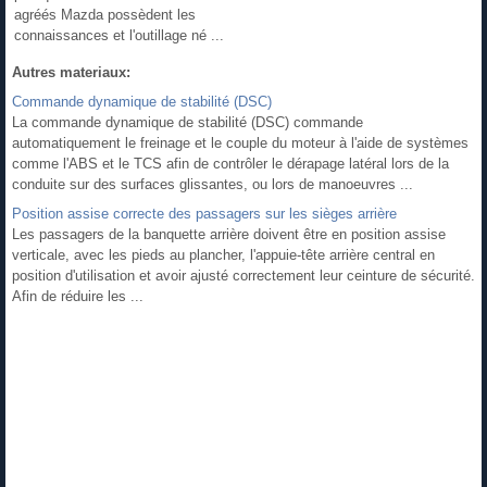
agréés Mazda possèdent les
connaissances et l'outillage né ...
Autres materiaux:
Commande dynamique de stabilité (DSC)
La commande dynamique de stabilité (DSC) commande
automatiquement le freinage et le couple du moteur à l'aide de systèmes
comme l'ABS et le TCS afin de contrôler le dérapage latéral lors de la
conduite sur des surfaces glissantes, ou lors de manoeuvres ...
Position assise correcte des passagers sur les sièges arrière
Les passagers de la banquette arrière doivent être en position assise
verticale, avec les pieds au plancher, l'appuie-tête arrière central en
position d'utilisation et avoir ajusté correctement leur ceinture de sécurité.
Afin de réduire les ...