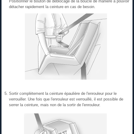
Positionner le bouton de déblocage de la boucle de manière à pouvoir
détacher rapidement la ceinture en cas de besoin.
Sortir complètement la ceinture épaulière de l'enrouleur pour le
verrouiller. Une fois que l'enrouleur est verrouillé, il est possible de
serrer la ceinture, mais non de la sortir de l'enrouleur.