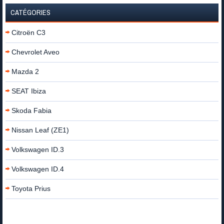
CATÉGORIES
Citroën C3
Chevrolet Aveo
Mazda 2
SEAT Ibiza
Skoda Fabia
Nissan Leaf (ZE1)
Volkswagen ID.3
Volkswagen ID.4
Toyota Prius