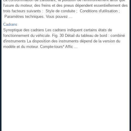
l'usure du moteur, des freins et des pneus dépendent essentiellement des
trois facteurs suivants : Style de conduite ; Conditions d'utilisation ;
Paramètres techniques. Vous pouvez ...
Cadrans
Synoptique des cadrans Les cadrans indiquent certains états de
fonctionnement du véhicule. Fig. 30 Détail du tableau de bord : combiné
d'instruments La disposition des instruments dépend de la version du
modèle et du moteur. Compte-tours* Affic ...