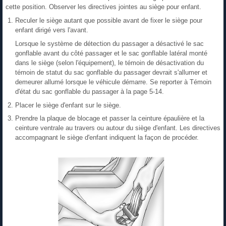
cette position. Observer les directives jointes au siège pour enfant.
Reculer le siège autant que possible avant de fixer le siège pour
enfant dirigé vers l'avant.
Lorsque le système de détection du passager a désactivé le sac
gonflable avant du côté passager et le sac gonflable latéral monté
dans le siège (selon l'équipement), le témoin de désactivation du
témoin de statut du sac gonflable du passager devrait s'allumer et
demeurer allumé lorsque le véhicule démarre. Se reporter à Témoin
d'état du sac gonflable du passager à la page 5‑14.
Placer le siège d'enfant sur le siège.
Prendre la plaque de blocage et passer la ceinture épaulière et la
ceinture ventrale au travers ou autour du siège d'enfant. Les directives
accompagnant le siège d'enfant indiquent la façon de procéder.