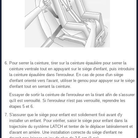
Pour serrer la ceinture, tirer sur la ceinture épaulière pour serrer la
ceinture ventrale tout en appuyant sur le siège d'enfant, puis introduire
la ceinture épaulière dans l'enrouleur. En cas de pose d'un siège
d'enfant orienté vers l'avant, utiliser le genou pour appuyer sur le siège
d'enfant tout en serrant la ceinture.
Essayer de sortir la ceinture de l'enrouleur en la tirant afin de s'assurer
qu'il est verrouillé. Si l'enrouleur n'est pas verrouillé, reprendre les
étapes 5 et 6.
S'assurer que le siège pour enfant est solidement fixé avant d'y
installer un enfant. Pour vérifier, saisir le siège pour enfant dans la
trajectoire du système LATCH et tenter de le déplacer latéralement et
d'avant en arrière. Une installation correcte du siège d'enfant ne