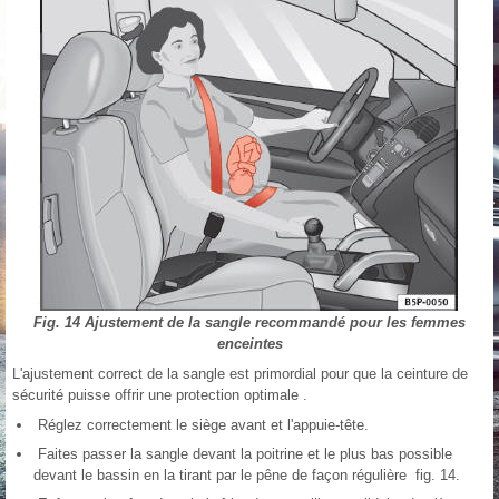
Fig. 14 Ajustement de la sangle recommandé pour les femmes
enceintes
L'ajustement correct de la sangle est primordial pour que la ceinture de
sécurité puisse offrir une protection optimale .
Réglez correctement le siège avant et l'appuie-tête.
Faites passer la sangle devant la poitrine et le plus bas possible
devant le bassin en la tirant par le pêne de façon régulière fig. 14.