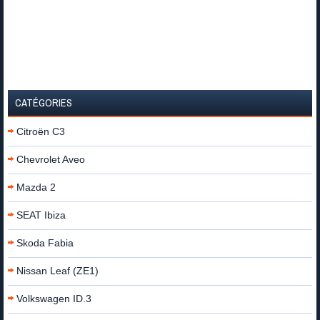
CATÉGORIES
Citroën C3
Chevrolet Aveo
Mazda 2
SEAT Ibiza
Skoda Fabia
Nissan Leaf (ZE1)
Volkswagen ID.3