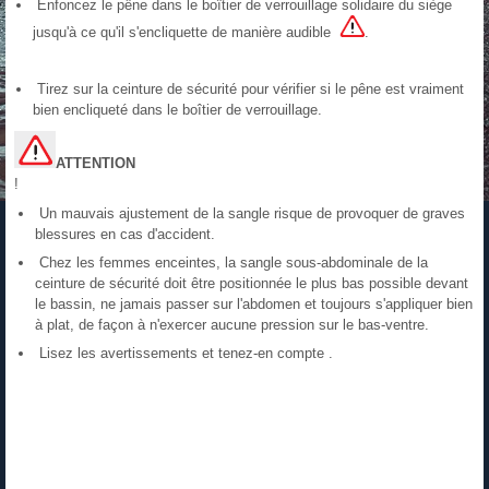
Enfoncez le pêne dans le boîtier de verrouillage solidaire du siège
jusqu'à ce qu'il s'encliquette de manière audible
.
Tirez sur la ceinture de sécurité pour vérifier si le pêne est vraiment
bien encliqueté dans le boîtier de verrouillage.
ATTENTION
!
Un mauvais ajustement de la sangle risque de provoquer de graves
blessures en cas d'accident.
Chez les femmes enceintes, la sangle sous-abdominale de la
ceinture de sécurité doit être positionnée le plus bas possible devant
le bassin, ne jamais passer sur l'abdomen et toujours s'appliquer bien
à plat, de façon à n'exercer aucune pression sur le bas-ventre.
Lisez les avertissements et tenez-en compte .