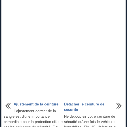
Ajustement de la ceinture
Détacher le ceinture de
sécurité
L'ajustement correct de la
sangle est d'une importance
Ne débouclez votre ceinture de
primordiale pour la protection offerte
sécurité qu'une fois le véhicule