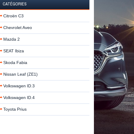
CATÉGORIES
Citroën C3
Chevrolet Aveo
Mazda 2
SEAT Ibiza
Skoda Fabia
Nissan Leaf (ZE1)
Volkswagen ID.3
Volkswagen ID.4
Toyota Prius