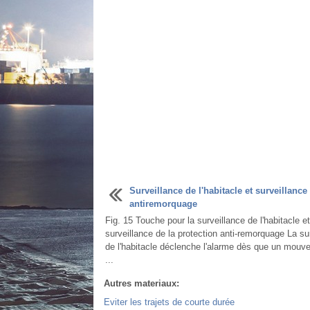
Surveillance de l'habitacle et surveillance
antiremorquage
Fig. 15 Touche pour la surveillance de l'habitacle et
surveillance de la protection anti-remorquage La su
de l'habitacle déclenche l'alarme dès que un mouv
...
Autres materiaux:
Eviter les trajets de courte durée