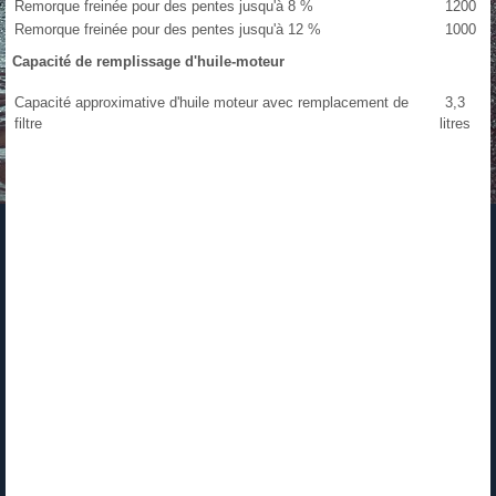
Remorque freinée pour des pentes jusqu'à 8 %
1200
Remorque freinée pour des pentes jusqu'à 12 %
1000
Capacité de remplissage d'huile-moteur
Capacité approximative d'huile moteur avec remplacement de
3,3
filtre
litres