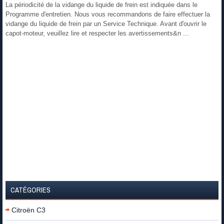
La périodicité de la vidange du liquide de frein est indiquée dans le
Programme d'entretien. Nous vous recommandons de faire effectuer la
vidange du liquide de frein par un Service Technique. Avant d'ouvrir le
capot-moteur, veuillez lire et respecter les avertissements&n ...
CATÉGORIES
Citroën C3