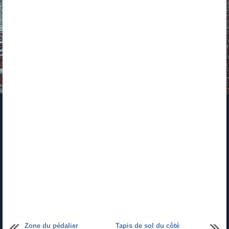
Zone du pédalier
Tapis de sol du côté