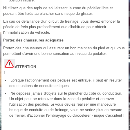
position initiale.
N'utilisez que des tapis de sol laissant la zone du pédalier libre et
pouvant être fixés au plancher sans risque de glisser.
En cas de défaillance d'un circuit de freinage, vous devez enfoncer la
pédale de frein plus profondément que d'habitude pour obtenir
l'immobilisation du véhicule.
Portez des chaussures adéquates
Portez des chaussures qui assurent un bon maintien du pied et qui vous
permettent d'avoir une bonne sensation au niveau du pédalier.
ATTENTION
!
Lorsque l'actionnement des pédales est entravé, il peut en résulter
des situations de conduite critiques.
Ne déposez jamais d'objets sur le plancher du côté du conducteur.
Un objet peut se retrouver dans la zone du pédalier et entraver
l'utilisation des pédales. Si vous deviez réaliser une manoeuvre
brusque de conduite ou de freinage, vous ne seriez plus en mesure
de freiner, d'actionner l'embrayage ou d'accélérer - risque d'accident !