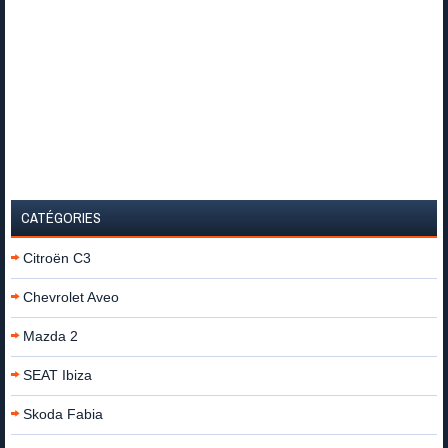
CATÉGORIES
Citroën C3
Chevrolet Aveo
Mazda 2
SEAT Ibiza
Skoda Fabia