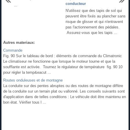
conducteur
...
N'utilisez que des tapis de sol qui
peuvent être fixés au plancher sans
risque de glisser et qui n'entravent
pas l'actionnement des pédales.
Assurez-vous que les tapis ...
Autres materiaux:
Commande
Fig. 90 Sur le tableau de bord : éléments de commande du Climatronic
Le climatiseur ne fonctionne que lorsque le moteur tourne et que la
soufflante est activée. Tournez le régulateur de température fig. 90 10
pour régler la temp&eacut ...
Routes onduleuses et de montagne
La conduite sur des pentes abruptes ou des routes de montagne diffère
de la conduite sur un terrain plat ou vallonné. Les conseils suivants sont
d'application dans de telles conditions : Le véhicule doit être maintenu en
bon état. Vérifier tous l ...