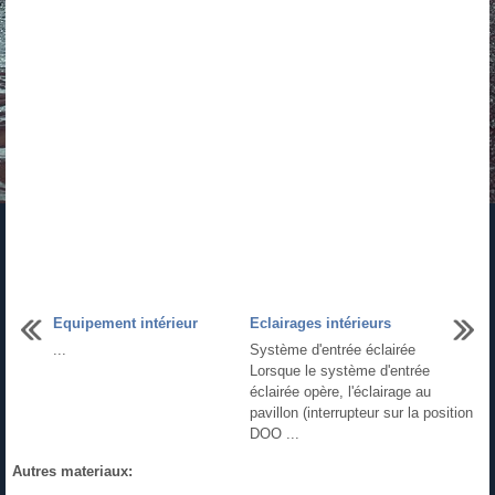
Equipement intérieur
Eclairages intérieurs
...
Système d'entrée éclairée
Lorsque le système d'entrée
éclairée opère, l'éclairage au
pavillon (interrupteur sur la position
DOO ...
Autres materiaux: