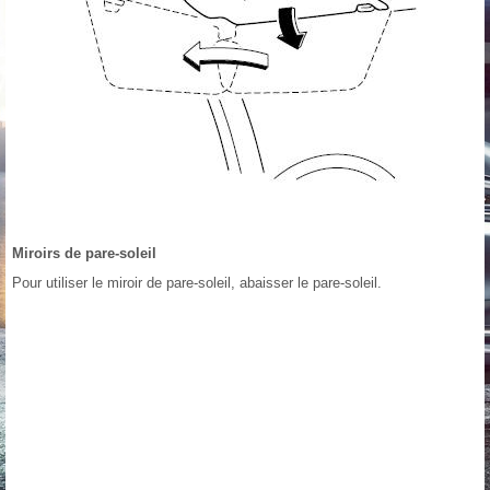
Miroirs de pare-soleil
Pour utiliser le miroir de pare-soleil, abaisser le pare-soleil.