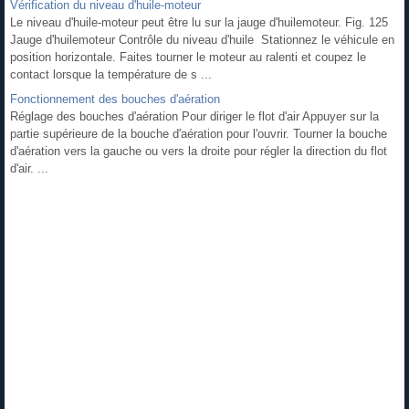
Vérification du niveau d'huile-moteur
Le niveau d'huile-moteur peut être lu sur la jauge d'huilemoteur. Fig. 125
Jauge d'huilemoteur Contrôle du niveau d'huile Stationnez le véhicule en
position horizontale. Faites tourner le moteur au ralenti et coupez le
contact lorsque la température de s ...
Fonctionnement des bouches d'aération
Réglage des bouches d'aération Pour diriger le flot d'air Appuyer sur la
partie supérieure de la bouche d'aération pour l'ouvrir. Tourner la bouche
d'aération vers la gauche ou vers la droite pour régler la direction du flot
d'air. ...