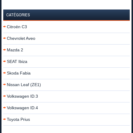
CATÉGORIES
Citroën C3
Chevrolet Aveo
Mazda 2
SEAT Ibiza
Skoda Fabia
Nissan Leaf (ZE1)
Volkswagen ID.3
Volkswagen ID.4
Toyota Prius