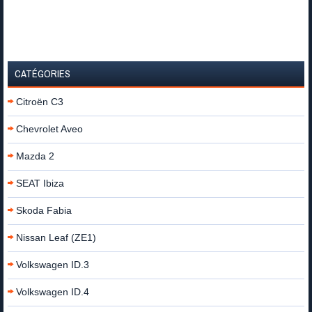
CATÉGORIES
Citroën C3
Chevrolet Aveo
Mazda 2
SEAT Ibiza
Skoda Fabia
Nissan Leaf (ZE1)
Volkswagen ID.3
Volkswagen ID.4