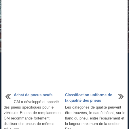
Achat de pneus neufs
Classification uniforme de
la qualité des pneus
GM a développé et apparié
des pneus spécifiques pour le
Les catégories de qualité peuvent
véhicule. En cas de remplacement
être trouvées, le cas échéant, sur le
GM recommande fortement
flanc du pneu, entre l'épaulement et
d'utiliser des pneus de mêmes
la largeur maximum de la section.