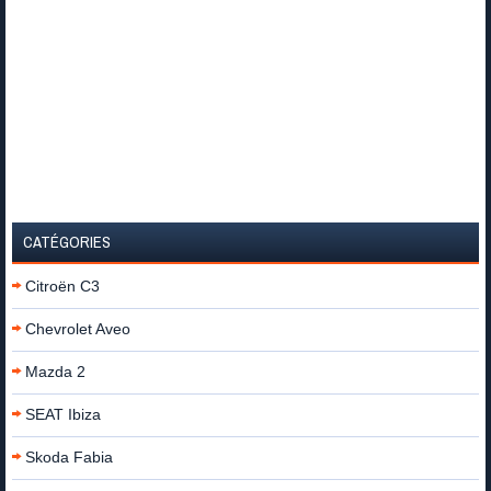
CATÉGORIES
Citroën C3
Chevrolet Aveo
Mazda 2
SEAT Ibiza
Skoda Fabia