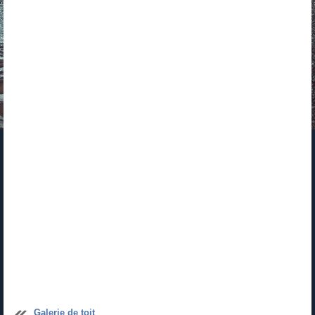
Galerie de toit