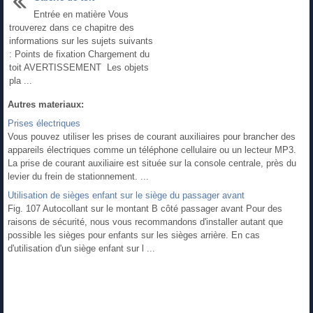
Entrée en matière Vous
trouverez dans ce chapitre des
informations sur les sujets suivants
: Points de fixation Chargement du
toit AVERTISSEMENT Les objets
pla ...
Autres materiaux:
Prises électriques
Vous pouvez utiliser les prises de courant auxiliaires pour brancher des
appareils électriques comme un téléphone cellulaire ou un lecteur MP3.
La prise de courant auxiliaire est située sur la console centrale, près du
levier du frein de stationnement. ...
Utilisation de sièges enfant sur le siège du passager avant
Fig. 107 Autocollant sur le montant B côté passager avant Pour des
raisons de sécurité, nous vous recommandons d'installer autant que
possible les sièges pour enfants sur les sièges arrière. En cas
d'utilisation d'un siège enfant sur l ...