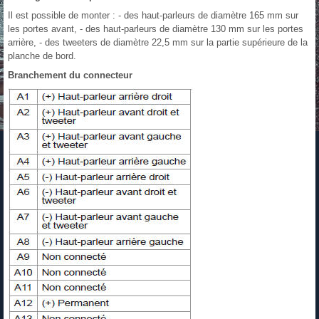
Il est possible de monter : - des haut-parleurs de diamètre 165 mm sur
les portes avant, - des haut-parleurs de diamètre 130 mm sur les portes
arrière, - des tweeters de diamètre 22,5 mm sur la partie supérieure de la
planche de bord.
Branchement du connecteur