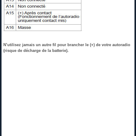
N’utilisez jamais un autre fil pour brancher le (+) de votre autoradio
(risque de décharge de la batterie).