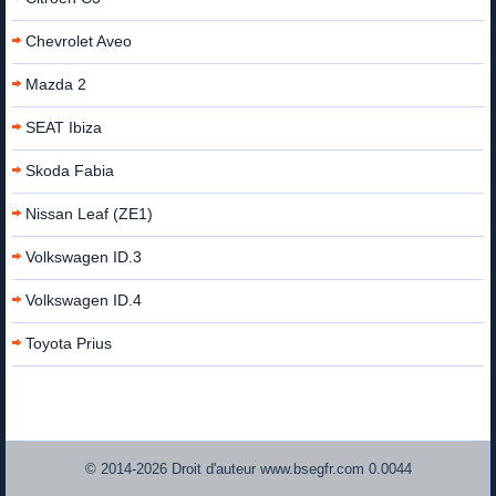
Chevrolet Aveo
Mazda 2
SEAT Ibiza
Skoda Fabia
Nissan Leaf (ZE1)
Volkswagen ID.3
Volkswagen ID.4
Toyota Prius
© 2014-2026 Droit d'auteur www.bsegfr.com 0.0044