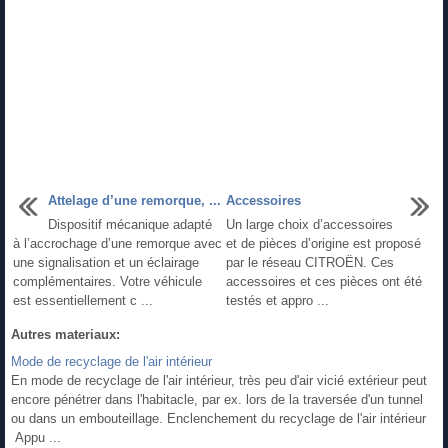
Attelage d’une remorque, ...
Accessoires
Dispositif mécanique adapté
Un large choix d’accessoires
à l’accrochage d’une remorque avec
et de pièces d’origine est proposé
une signalisation et un éclairage
par le réseau CITROËN. Ces
complémentaires. Votre véhicule
accessoires et ces pièces ont été
est essentiellement c ...
testés et appro ...
Autres materiaux:
Mode de recyclage de l'air intérieur
En mode de recyclage de l'air intérieur, très peu d'air vicié extérieur peut
encore pénétrer dans l'habitacle, par ex. lors de la traversée d'un tunnel
ou dans un embouteillage. Enclenchement du recyclage de l'air intérieur
Appu ...