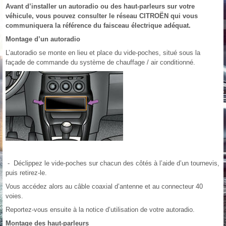
Avant d’installer un autoradio ou des haut-parleurs sur votre
véhicule, vous pouvez consulter le réseau CITROËN qui vous
communiquera la référence du faisceau électrique adéquat.
Montage d’un autoradio
L’autoradio se monte en lieu et place du vide-poches, situé sous la
façade de commande du système de chauffage / air conditionné.
- Déclippez le vide-poches sur chacun des côtés à l’aide d’un tournevis,
puis retirez-le.
Vous accédez alors au câble coaxial d’antenne et au connecteur 40
voies.
Reportez-vous ensuite à la notice d’utilisation de votre autoradio.
Montage des haut-parleurs