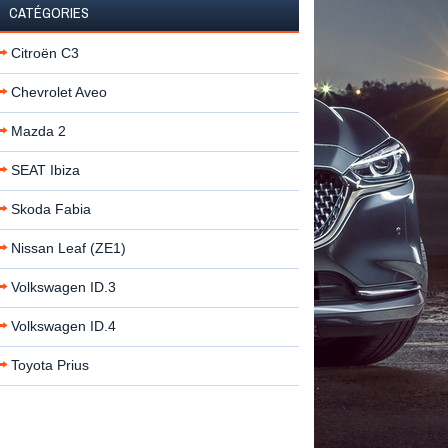
CATÉGORIES
Citroën C3
Chevrolet Aveo
Mazda 2
SEAT Ibiza
Skoda Fabia
Nissan Leaf (ZE1)
Volkswagen ID.3
Volkswagen ID.4
Toyota Prius