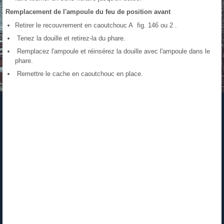
Remplacement de l'ampoule du feu de position avant
Retirer le recouvrement en caoutchouc A fig. 146 ou 2 .
Tenez la douille et retirez-la du phare.
Remplacez l'ampoule et réinsérez la douille avec l'ampoule dans le
phare.
Remettre le cache en caoutchouc en place.