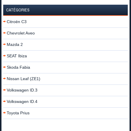
CATÉGORIES
Citroën C3
Chevrolet Aveo
Mazda 2
SEAT Ibiza
Skoda Fabia
Nissan Leaf (ZE1)
Volkswagen ID.3
Volkswagen ID.4
Toyota Prius