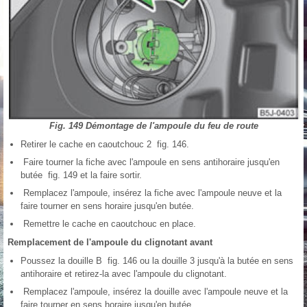
Fig. 149 Démontage de l'ampoule du feu de route
Retirer le cache en caoutchouc 2 fig. 146.
Faire tourner la fiche avec l'ampoule en sens antihoraire jusqu'en
butée fig. 149 et la faire sortir.
Remplacez l'ampoule, insérez la fiche avec l'ampoule neuve et la
faire tourner en sens horaire jusqu'en butée.
Remettre le cache en caoutchouc en place.
Remplacement de l'ampoule du clignotant avant
Poussez la douille B fig. 146 ou la douille 3 jusqu'à la butée en sens
antihoraire et retirez-la avec l'ampoule du clignotant.
Remplacez l'ampoule, insérez la douille avec l'ampoule neuve et la
faire tourner en sens horaire jusqu'en butée.