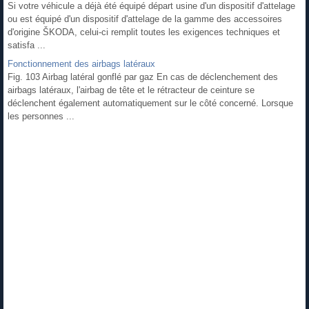
Si votre véhicule a déjà été équipé départ usine d'un dispositif d'attelage
ou est équipé d'un dispositif d'attelage de la gamme des accessoires
d'origine ŠKODA, celui-ci remplit toutes les exigences techniques et
satisfa ...
Fonctionnement des airbags latéraux
Fig. 103 Airbag latéral gonflé par gaz En cas de déclenchement des
airbags latéraux, l'airbag de tête et le rétracteur de ceinture se
déclenchent également automatiquement sur le côté concerné. Lorsque
les personnes ...