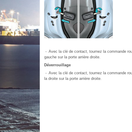
- Avec la clé de contact, tournez la commande rouge 
gauche sur la porte arrière droite.
Déverrouillage
- Avec la clé de contact, tournez la commande rouge
la droite sur la porte arrière droite.