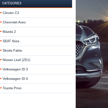
CATÉGORIES
Citroën C3
Chevrolet Aveo
Mazda 2
SEAT Ibiza
Skoda Fabia
Nissan Leaf (ZE1)
Volkswagen ID.3
Volkswagen ID.4
Toyota Prius