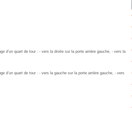
d’un quart de tour : - vers la droite sur la porte arrière gauche, - vers la
 d’un quart de tour : - vers la gauche sur la porte arrière gauche, - vers