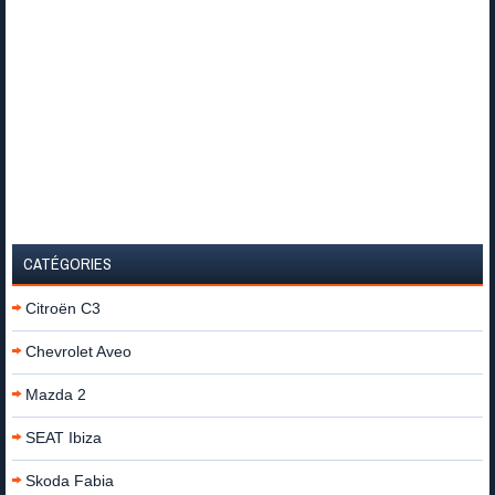
CATÉGORIES
Citroën C3
Chevrolet Aveo
Mazda 2
SEAT Ibiza
Skoda Fabia