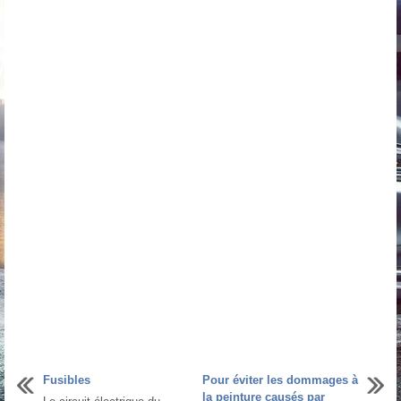
Fusibles
Pour éviter les dommages à
la peinture causés par