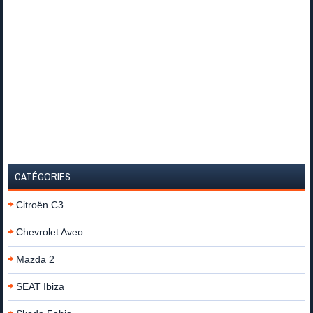
CATÉGORIES
Citroën C3
Chevrolet Aveo
Mazda 2
SEAT Ibiza