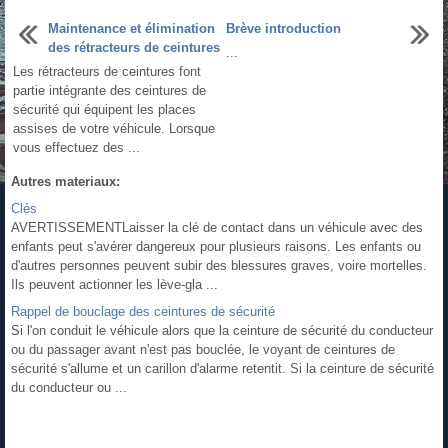
Maintenance et élimination
Brève introduction
des rétracteurs de ceintures
...
Les rétracteurs de ceintures font
partie intégrante des ceintures de
sécurité qui équipent les places
assises de votre véhicule. Lorsque
vous effectuez des ...
Autres materiaux:
Clés
AVERTISSEMENTLaisser la clé de contact dans un véhicule avec des
enfants peut s'avérer dangereux pour plusieurs raisons. Les enfants ou
d'autres personnes peuvent subir des blessures graves, voire mortelles.
Ils peuvent actionner les lève-gla ...
Rappel de bouclage des ceintures de sécurité
Si l'on conduit le véhicule alors que la ceinture de sécurité du conducteur
ou du passager avant n'est pas bouclée, le voyant de ceintures de
sécurité s'allume et un carillon d'alarme retentit. Si la ceinture de sécurité
du conducteur ou ...