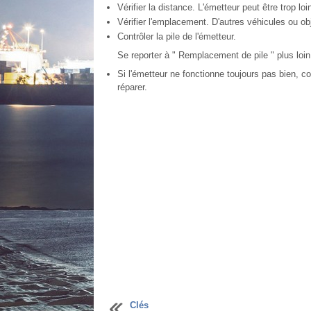
Vérifier la distance. L'émetteur peut être trop loi
Vérifier l'emplacement. D'autres véhicules ou obj
Contrôler la pile de l'émetteur.
Se reporter à " Remplacement de pile " plus loin
Si l'émetteur ne fonctionne toujours pas bien, co
réparer.
Clés