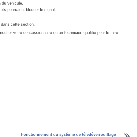
n du véhicule.
ets pourraient bloquer le signal.
 dans cette section.
nsulter votre concessionnaire ou un technicien qualifié pour le faire
Fonctionnement du système de télédéverrouillage