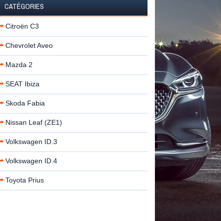
CATÉGORIES
Citroën C3
Chevrolet Aveo
Mazda 2
SEAT Ibiza
Skoda Fabia
Nissan Leaf (ZE1)
Volkswagen ID.3
Volkswagen ID.4
Toyota Prius