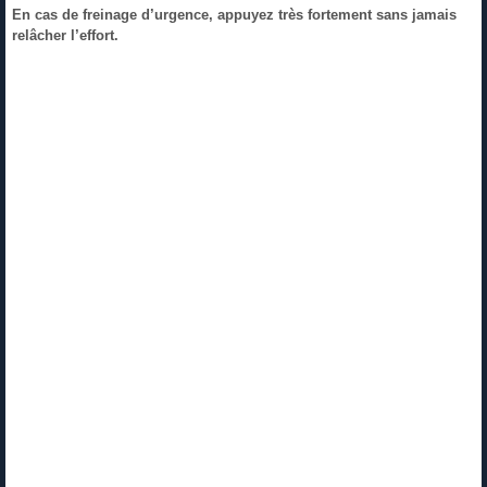
En cas de freinage d’urgence, appuyez très fortement sans jamais
relâcher l’effort.