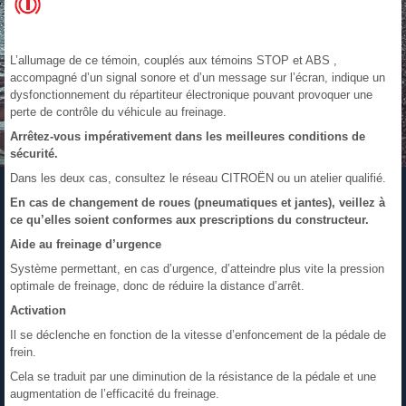
L’allumage de ce témoin, couplés aux témoins STOP et ABS ,
accompagné d’un signal sonore et d’un message sur l’écran, indique un
dysfonctionnement du répartiteur électronique pouvant provoquer une
perte de contrôle du véhicule au freinage.
Arrêtez-vous impérativement dans les meilleures conditions de
sécurité.
Dans les deux cas, consultez le réseau CITROËN ou un atelier qualifié.
En cas de changement de roues (pneumatiques et jantes), veillez à
ce qu’elles soient conformes aux prescriptions du constructeur.
Aide au freinage d’urgence
Système permettant, en cas d’urgence, d’atteindre plus vite la pression
optimale de freinage, donc de réduire la distance d’arrêt.
Activation
Il se déclenche en fonction de la vitesse d’enfoncement de la pédale de
frein.
Cela se traduit par une diminution de la résistance de la pédale et une
augmentation de l’efficacité du freinage.