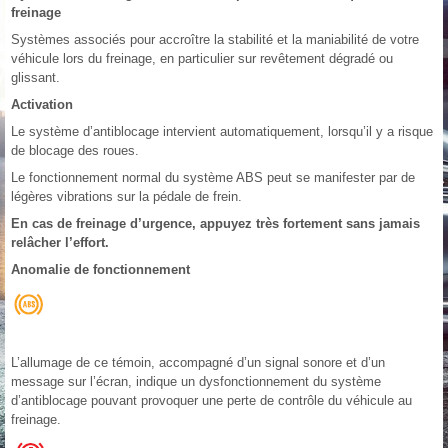
freinage
Systèmes associés pour accroître la stabilité et la maniabilité de votre
véhicule lors du freinage, en particulier sur revêtement dégradé ou
glissant.
Activation
Le système d’antiblocage intervient automatiquement, lorsqu’il y a risque
de blocage des roues.
Le fonctionnement normal du système ABS peut se manifester par de
légères vibrations sur la pédale de frein.
En cas de freinage d’urgence, appuyez très fortement sans jamais
relâcher l’effort.
Anomalie de fonctionnement
L’allumage de ce témoin, accompagné d’un signal sonore et d’un
message sur l’écran, indique un dysfonctionnement du système
d’antiblocage pouvant provoquer une perte de contrôle du véhicule au
freinage.