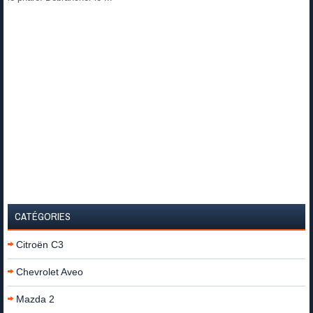
CATÉGORIES
Citroën C3
Chevrolet Aveo
Mazda 2