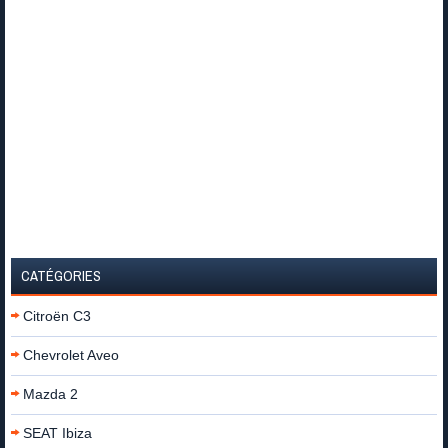
CATÉGORIES
Citroën C3
Chevrolet Aveo
Mazda 2
SEAT Ibiza