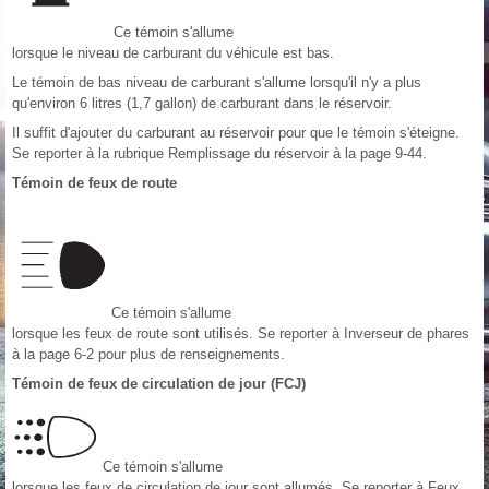
Ce témoin s'allume
lorsque le niveau de carburant du véhicule est bas.
Le témoin de bas niveau de carburant s'allume lorsqu'il n'y a plus
qu'environ 6 litres (1,7 gallon) de carburant dans le réservoir.
Il suffit d'ajouter du carburant au réservoir pour que le témoin s'éteigne.
Se reporter à la rubrique Remplissage du réservoir à la page 9‑44.
Témoin de feux de route
Ce témoin s'allume
lorsque les feux de route sont utilisés. Se reporter à Inverseur de phares
à la page 6‑2 pour plus de renseignements.
Témoin de feux de circulation de jour (FCJ)
Ce témoin s'allume
lorsque les feux de circulation de jour sont allumés. Se reporter à Feux