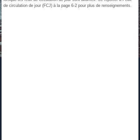
de circulation de jour (FCJ) à la page 6‑2 pour plus de renseignements.