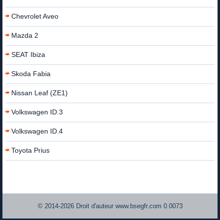
Chevrolet Aveo
Mazda 2
SEAT Ibiza
Skoda Fabia
Nissan Leaf (ZE1)
Volkswagen ID.3
Volkswagen ID.4
Toyota Prius
© 2014-2026 Droit d'auteur www.bsegfr.com 0.0073