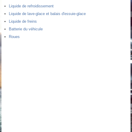
Liquide de refroidissement
Liquide de lave-glace et balais d'essuie-glace
Liquide de freins
Batterie du véhicule
Roues