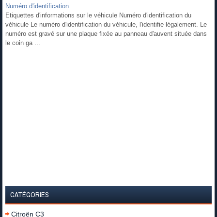
Numéro d'identification
Etiquettes d'informations sur le véhicule Numéro d'identification du
véhicule Le numéro d'identification du véhicule, l'identifie légalement. Le
numéro est gravé sur une plaque fixée au panneau d'auvent située dans
le coin ga ...
CATÉGORIES
Citroën C3