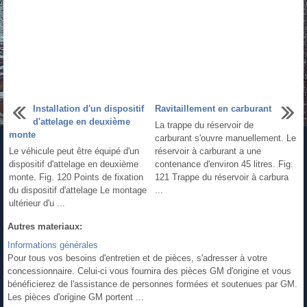
Installation d'un dispositif
Ravitaillement en carburant
d'attelage en deuxième
La trappe du réservoir de
monte
carburant s'ouvre manuellement. Le
Le véhicule peut être équipé d'un
réservoir à carburant a une
dispositif d'attelage en deuxième
contenance d'environ 45 litres. Fig.
monte. Fig. 120 Points de fixation
121 Trappe du réservoir à carbura
du dispositif d'attelage Le montage
...
ultérieur d'u ...
Autres materiaux:
Informations générales
Pour tous vos besoins d'entretien et de pièces, s'adresser à votre
concessionnaire. Celui-ci vous fournira des pièces GM d'origine et vous
bénéficierez de l'assistance de personnes formées et soutenues par GM.
Les pièces d'origine GM portent ...