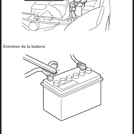
Entretien de la batterie