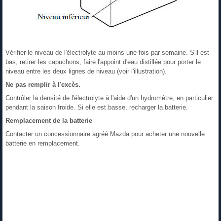
Vérifier le niveau de l'électrolyte au moins une fois par semaine. S'il est
bas, retirer les capuchons, faire l'appoint d'eau distillée pour porter le
niveau entre les deux lignes de niveau (voir l'illustration).
Ne pas remplir à l'excès.
Contrôler la densité de l'électrolyte à l'aide d'un hydromètre, en particulier
pendant la saison froide. Si elle est basse, recharger la batterie.
Remplacement de la batterie
Contacter un concessionnaire agréé Mazda pour acheter une nouvelle
batterie en remplacement.