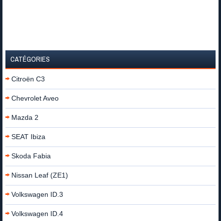
CATÉGORIES
Citroën C3
Chevrolet Aveo
Mazda 2
SEAT Ibiza
Skoda Fabia
Nissan Leaf (ZE1)
Volkswagen ID.3
Volkswagen ID.4