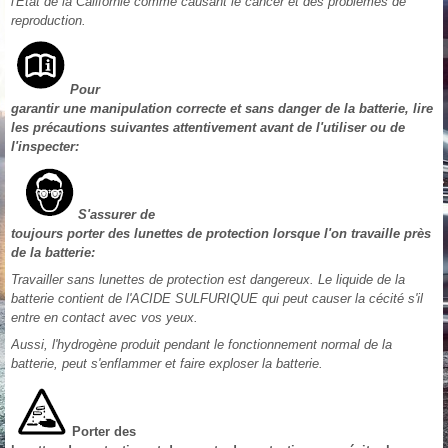
l'Etat de la Californie comme causant le cancer et des problèmes de
reproduction.
Pour
garantir une manipulation correcte et sans danger de la batterie, lire
les précautions suivantes attentivement avant de l'utiliser ou de
l'inspecter:
S'assurer de
toujours porter des lunettes de protection lorsque l'on travaille près
de la batterie:
Travailler sans lunettes de protection est dangereux. Le liquide de la
batterie contient de l'ACIDE SULFURIQUE qui peut causer la cécité s'il
entre en contact avec vos yeux.
Aussi, l'hydrogène produit pendant le fonctionnement normal de la
batterie, peut s'enflammer et faire exploser la batterie.
Porter des