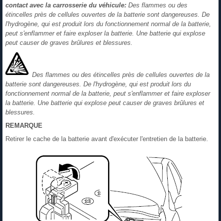
contact avec la carrosserie du véhicule:
Des flammes ou des
étincelles près de cellules ouvertes de la batterie sont dangereuses. De
l'hydrogène, qui est produit lors du fonctionnement normal de la batterie,
peut s'enflammer et faire exploser la batterie. Une batterie qui explose
peut causer de graves brûlures et blessures.
Des flammes ou des étincelles près de cellules ouvertes de la
batterie sont dangereuses. De l'hydrogène, qui est produit lors du
fonctionnement normal de la batterie, peut s'enflammer et faire exploser
la batterie. Une batterie qui explose peut causer de graves brûlures et
blessures.
REMARQUE
Retirer le cache de la batterie avant d'exécuter l'entretien de la batterie.