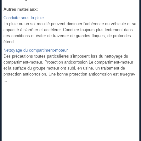
Autres materiaux:
Conduite sous la pluie
La pluie ou un sol mouillé peuvent diminuer l'adhérence du véhicule et sa
capacité à s'arrêter et accélérer. Conduire toujours plus lentement dans
ces conditions et éviter de traverser de grandes flaques, de profondes
étend ...
Nettoyage du compartiment-moteur
Des précautions toutes particulières s'imposent lors du nettoyage du
compartiment-moteur. Protection anticorrosion Le compartiment-moteur
et la surface du groupe moteur ont subi, en usine, un traitement de
protection anticorrosion. Une bonne protection anticorrosion est tr&egrav
...