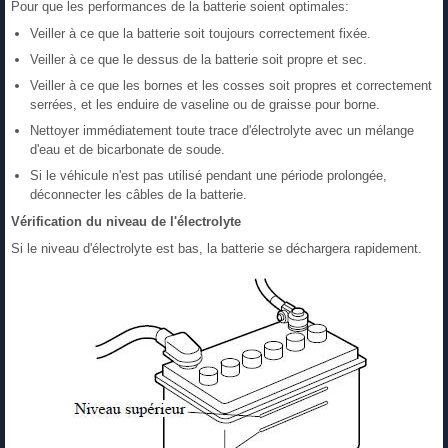
Pour que les performances de la batterie soient optimales:
Veiller à ce que la batterie soit toujours correctement fixée.
Veiller à ce que le dessus de la batterie soit propre et sec.
Veiller à ce que les bornes et les cosses soit propres et correctement
serrées, et les enduire de vaseline ou de graisse pour borne.
Nettoyer immédiatement toute trace d'électrolyte avec un mélange
d'eau et de bicarbonate de soude.
Si le véhicule n'est pas utilisé pendant une période prolongée,
déconnecter les câbles de la batterie.
Vérification du niveau de l'électrolyte
Si le niveau d'électrolyte est bas, la batterie se déchargera rapidement.