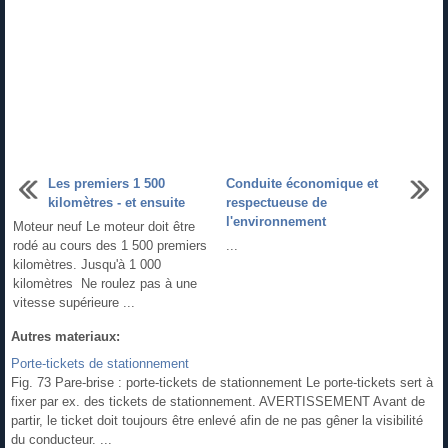
Les premiers 1 500
Conduite économique et
kilomètres - et ensuite
respectueuse de
l'environnement
Moteur neuf Le moteur doit être
rodé au cours des 1 500 premiers
...
kilomètres. Jusqu'à 1 000
kilomètres Ne roulez pas à une
vitesse supérieure ...
Autres materiaux:
Porte-tickets de stationnement
Fig. 73 Pare-brise : porte-tickets de stationnement Le porte-tickets sert à
fixer par ex. des tickets de stationnement. AVERTISSEMENT Avant de
partir, le ticket doit toujours être enlevé afin de ne pas gêner la visibilité
du conducteur. ...