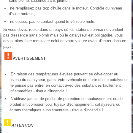
sans plomb, Essence sans plomb ;
ne remplissez pas trop d'huile dans le moteur, Contrôle du niveau
d'huile moteur ;
ne coupez pas le contact quand le véhicule roule.
Si vous devez rouler dans un pays où les stations-service ne vendent
pas d'essence sans plomb mais où le catalyseur est obligatoire, vous
devez alors faire remplacer celui de votre voiture avant d'entrer dans ce
pays.
AVERTISSEMENT
En raison des températures élevées pouvant se développer au
niveau du catalyseur, garez votre véhicule de sorte que le catalyseur
ne puisse pas entrer en contact avec des substances facilement
inflammables - risque d'incendie !
N'utilisez jamais de produit de protection de soubassement ou de
produit anticorrosion pour tuyaux d'échappement, catalyseurs ou
écrans thermiques supplémentaire - risque d'incendie !
ATTENTION