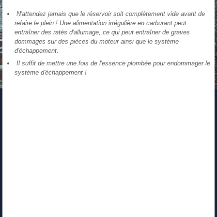
N'attendez jamais que le réservoir soit complètement vide avant de
refaire le plein ! Une alimentation irrégulière en carburant peut
entraîner des ratés d'allumage, ce qui peut entraîner de graves
dommages sur des pièces du moteur ainsi que le système
d'échappement.
Il suffit de mettre une fois de l'essence plombée pour endommager le
système d'échappement !