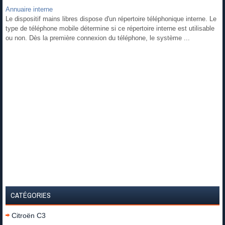
Annuaire interne
Le dispositif mains libres dispose d'un répertoire téléphonique interne. Le
type de téléphone mobile détermine si ce répertoire interne est utilisable
ou non. Dès la première connexion du téléphone, le système ...
CATÉGORIES
Citroën C3