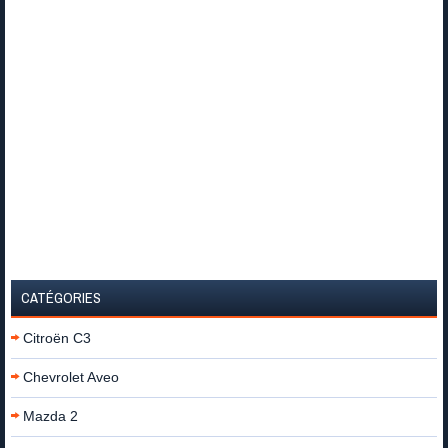
CATÉGORIES
Citroën C3
Chevrolet Aveo
Mazda 2