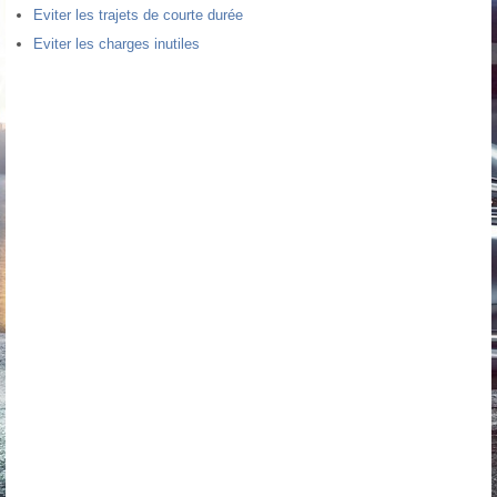
Eviter les trajets de courte durée
Eviter les charges inutiles