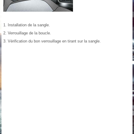
1. Installation de la sangle.
2. Verrouillage de la boucle.
3. Vérification du bon verrouillage en tirant sur la sangle.