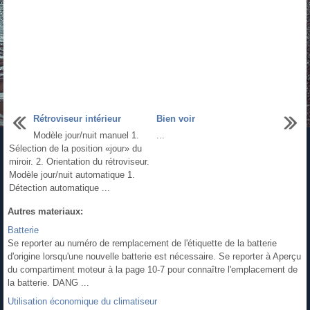
Rétroviseur intérieur
Bien voir
Modèle jour/nuit manuel 1.
...
Sélection de la position «jour» du
miroir. 2. Orientation du rétroviseur.
Modèle jour/nuit automatique 1.
Détection automatique ...
Autres materiaux:
Batterie
Se reporter au numéro de remplacement de l'étiquette de la batterie
d'origine lorsqu'une nouvelle batterie est nécessaire. Se reporter à Aperçu
du compartiment moteur à la page 10‑7 pour connaître l'emplacement de
la batterie. DANG ...
Utilisation économique du climatiseur