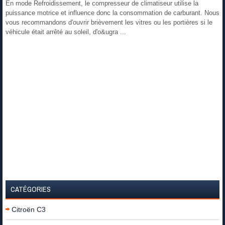
En mode Refroidissement, le compresseur de climatiseur utilise la
puissance motrice et influence donc la consommation de carburant. Nous
vous recommandons d'ouvrir brièvement les vitres ou les portières si le
véhicule était arrêté au soleil, d'o&ugra ...
CATÉGORIES
Citroën C3