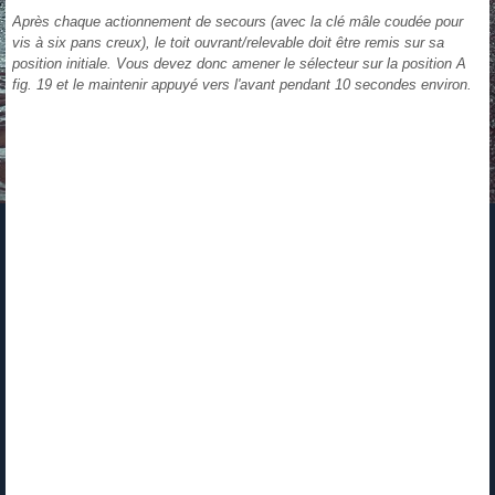
Après chaque actionnement de secours (avec la clé mâle coudée pour
vis à six pans creux), le toit ouvrant/relevable doit être remis sur sa
position initiale. Vous devez donc amener le sélecteur sur la position A
fig. 19 et le maintenir appuyé vers l'avant pendant 10 secondes environ.