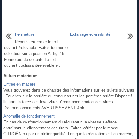
Fermeture
Eclairage et visibilité
Repousser/fermer le toit
...
ouvrant /relevable Faites tourner le
sélecteur sur la position A fig. 19.
Fermeture de sécurité Le toit
ouvrant coulissant/relevable e ...
Autres materiaux:
Entrée en matière
Vous trouverez dans ce chapitre des informations sur les sujets suivants
: Touches sur la portière du conducteur et les portières arrière Dispositif
limitant la force des lève-vitres Commande confort des vitres
Dysfonctionnements AVERTISSEMENT &nb ...
Anomalie de fonctionnement
En cas de dysfonctionnement du régulateur, la vitesse s’efface
entraînant le clignotement des tirets. Faites vérifier par le réseau
CITROËN ou par un atelier qualifié. Lorsque la régulation est en marche,