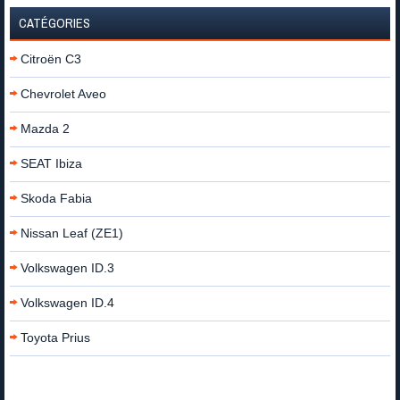
CATÉGORIES
Citroën C3
Chevrolet Aveo
Mazda 2
SEAT Ibiza
Skoda Fabia
Nissan Leaf (ZE1)
Volkswagen ID.3
Volkswagen ID.4
Toyota Prius