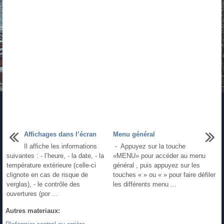
Affichages dans l’écran
Menu général
Il affiche les informations
- Appuyez sur la touche
suivantes : - l’heure, - la date, - la
«MENU» pour accéder au menu
température extérieure (celle-ci
général , puis appuyez sur les
clignote en cas de risque de
touches « » ou « » pour faire défiler
verglas), - le contrôle des
les différents menu ...
ouvertures (por ...
Autres materiaux: