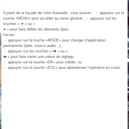
A partir de la façade de votre Autoradio, vous pouvez : - appuyez sur la
touche «MENU» pour accéder au menu général , - appuyez sur les
touches «
» ou «
» pour faire défiler les éléments dans
l’écran,
- appuyez sur la touche «MODE» pour changer d’application
permanente (date, source audio...),
- appuyez sur les touches «
» ou «
» pour faire varier une valeur de réglage,
- appuyez sur la touche «OK» pour valider, ou
- appuyez sur la touche «ESC» pour abandonner l’opération en cours.