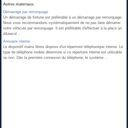
Autres materiaux:
Démarrage par remorquage
Un démarrage de fortune est préférable à un démarrage par remorquage.
Nous vous recommandons systématiquement de ne pas faire démarrer
votre véhicule par remorquage. Il est préférable d'effectuer à la place un
d&eacut ...
Annuaire interne
Le dispositif mains libres dispose d'un répertoire téléphonique interne. Le
type de téléphone mobile détermine si ce répertoire interne est utilisable
ou non. Dès la première connexion du téléphone, le système ...