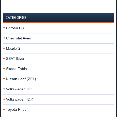
CATÉGORIES
Citroën C3
Chevrolet Aveo
Mazda 2
SEAT Ibiza
Skoda Fabia
Nissan Leaf (ZE1)
Volkswagen ID.3
Volkswagen ID.4
Toyota Prius