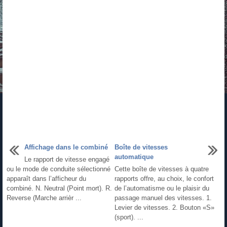
Affichage dans le combiné
Boîte de vitesses
automatique
Le rapport de vitesse engagé
ou le mode de conduite sélectionné
Cette boîte de vitesses à quatre
apparaît dans l’afficheur du
rapports offre, au choix, le confort
combiné. N. Neutral (Point mort). R.
de l’automatisme ou le plaisir du
Reverse (Marche arrièr ...
passage manuel des vitesses. 1.
Levier de vitesses. 2. Bouton «S»
(sport). ...