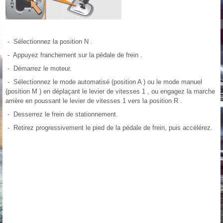
- Sélectionnez la position N .
- Appuyez franchement sur la pédale de frein .
- Démarrez le moteur.
- Sélectionnez le mode automatisé (position A ) ou le mode manuel
(position M ) en déplaçant le levier de vitesses 1 , ou engagez la marche
arrière en poussant le levier de vitesses 1 vers la position R .
- Desserrez le frein de stationnement.
- Retirez progressivement le pied de la pédale de frein, puis accélérez.