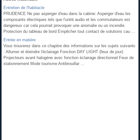
Entretien de l'habitacle
PRUDENCE Ne pas asperger d'eau dans la cabine: Asperger d'eau les
composants électriques tels que l'unité audio et les commutateurs est
dangereux car cela pourrait provoquer une anomalie ou un incendie.
Protection du tableau de bord Empêcher tout contact de solutions cau ...
Entrée en matière
Vous trouverez dans ce chapitre des informations sur les sujets suivants
: Allumer et éteindre l'éclairage Fonction DAY LIGHT (feux de jour)
Projecteurs avant halogène avec fonction éclairage directionnel Feux de
stationnement Mode tourisme Antibrouillar ...