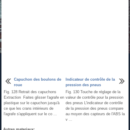
Capuchon des boulons de
Indicateur de contrôle de la
roue
pression des pneus
Fig. 128 Retrait des capuchons
Fig. 130 Touche de réglage de la
Extraction Faites glisser l'agrafe en
valeur de contrôle pour la pression
plastique sur le capuchon jusqu'à
des pneus L'indicateur de contrôle
ce que les crans intérieurs de
de la pression des pneus compare
l'agrafe s'appliquent sur le co ...
au moyen des capteurs de l'ABS la
v ...
Autres materiaux: