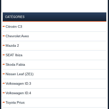
CATÉGORIES
Citroën C3
Chevrolet Aveo
Mazda 2
SEAT Ibiza
Skoda Fabia
Nissan Leaf (ZE1)
Volkswagen ID.3
Volkswagen ID.4
Toyota Prius