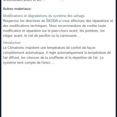
Autres materiaux:
Modifications et dégradations du système des airbags
Respectez les directives de ŠKODA si vous effectuez des réparations et
des modifications techniques. Nous recommandons de confier toute
modification et réparation sur le pare-chocs avant, les portières, les
sièges avant, le ciel de pavillon ou la carrosserie ...
Introduction
Le Climatronic maintient une température de confort de façon
complètement automatique. Il règle automatiquement la température de
l'air diffusé, les vitesses de la soufflante et la répartition de l'air. Le
système tient compte de l'enso ...