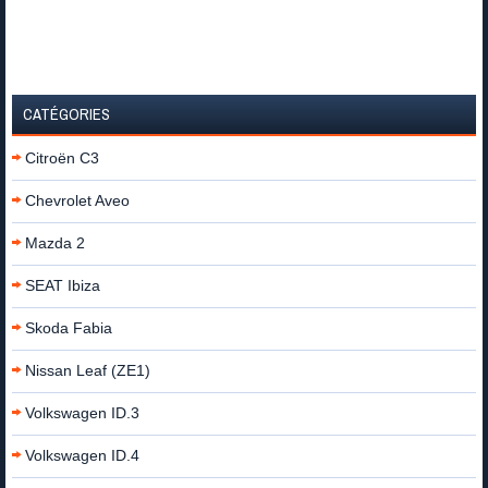
CATÉGORIES
Citroën C3
Chevrolet Aveo
Mazda 2
SEAT Ibiza
Skoda Fabia
Nissan Leaf (ZE1)
Volkswagen ID.3
Volkswagen ID.4