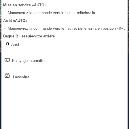
Mise en service «AUTO»
- Manoeuvrez la commande vers le bas et relâchez-la.
Arrêt «AUTO»
- Manoeuvrez la commande vers le haut et ramenez-la en position «0» .
Bague B : essuie-vitre arrière
Arrêt.
Balayage intermittent.
Lave-vitre.