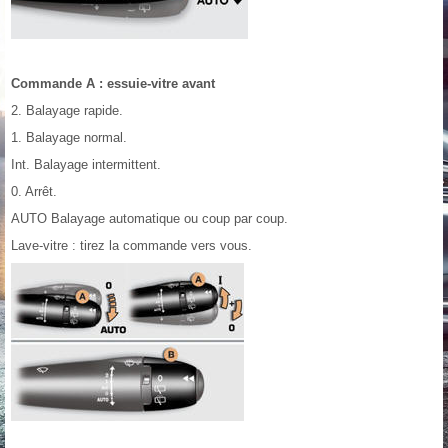
Commande A : essuie-vitre avant
2. Balayage rapide.
1. Balayage normal.
Int. Balayage intermittent.
0. Arrêt.
AUTO Balayage automatique ou coup par coup.
Lave-vitre : tirez la commande vers vous.