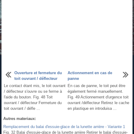
Ouverture et fermeture du
Actionnement en cas de
toit ouvrant / déflecteur
panne
Le contact étant mis, le toit ouvrant
En cas de panne, le toit peut être
/ déflecteur s'ouvre ou se ferme à
également fermé manuellement.
l'aide du bouton. Fig. 48 Toit
Fig. 49 Actionnement d'urgence toit
ouvrant / déflecteur Fermeture du
ouvrant /déflecteur Retirez le cache
toit ouvrant / défle ...
en plastique en introduisa ...
Autres materiaux:
Remplacement du balai d'essuie-glace de la lunette arrière - Variante 1
Fig. 32 Balai d'essuie-glace de la lunette arrière Retirer le balai d'essuie-