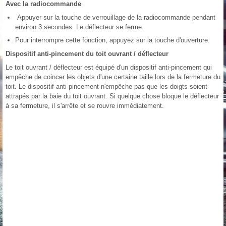
Avec la radiocommande
Appuyer sur la touche de verrouillage de la radiocommande pendant
environ 3 secondes. Le déflecteur se ferme.
Pour interrompre cette fonction, appuyez sur la touche d'ouverture.
Dispositif anti-pincement du toit ouvrant / déflecteur
Le toit ouvrant / déflecteur est équipé d'un dispositif anti-pincement qui
empêche de coincer les objets d'une certaine taille lors de la fermeture du
toit. Le dispositif anti-pincement n'empêche pas que les doigts soient
attrapés par la baie du toit ouvrant. Si quelque chose bloque le déflecteur
à sa fermeture, il s'arrête et se rouvre immédiatement.