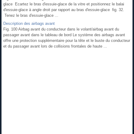
glace Ecartez le bras d'essuie-glace de la vitre et positionnez le balai
d'essuie-glace à angle droit par rapport au bras d'essuie-glace fig. 32.
Tenez le bras d'essuie-glace ...
Description des airbags avant
Fig. 100 Airbag avant du conducteur dans le volant/airbag avant du
passager avant dans le tableau de bord Le système des airbags avant
offre une protection supplémentaire pour la tête et le buste du conducteur
et du passager avant lors de collisions frontales de haute ...