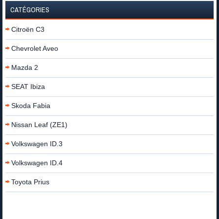
CATÉGORIES
Citroën C3
Chevrolet Aveo
Mazda 2
SEAT Ibiza
Skoda Fabia
Nissan Leaf (ZE1)
Volkswagen ID.3
Volkswagen ID.4
Toyota Prius