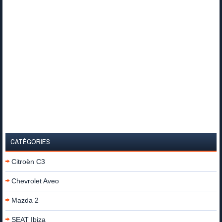
CATÉGORIES
Citroën C3
Chevrolet Aveo
Mazda 2
SEAT Ibiza