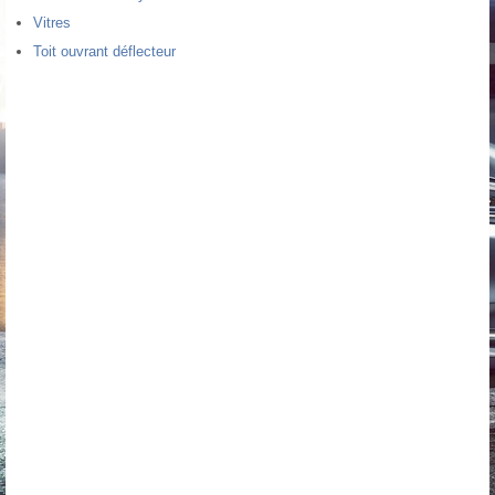
Vitres
Toit ouvrant déflecteur