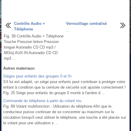
Contrôle Audio +
Verrouillage centralisé
Téléphone
...
Fig. 39 Contrôle Audio + Téléphone
Touche Pression brève Pression
longue Autoradio CD CD mp3 /
MDIa) AUX-IN Autoradio CD CD
mp3 ...
Autres materiaux:
Sièges pour enfants des groupes 0 et 0+
S'il lui est adapté, un siège pour enfants peut contribuer à protéger votre
enfant à condition que la ceinture de sécurité soit ajustée correctement !
Fig. 25 Siège pour enfants du groupe 0 monté à l'arrière d ...
Commande du téléphone à partir du volant mu
Fig. 89 Volant multifonction : Utilisation du téléphone Afin que le
conducteur puisse continuer de se concentrer au maximum sur la
circulation lorsqu'il veut utiliser le téléphone, une touche a été placée sur
le volant pour une utilisation s ...